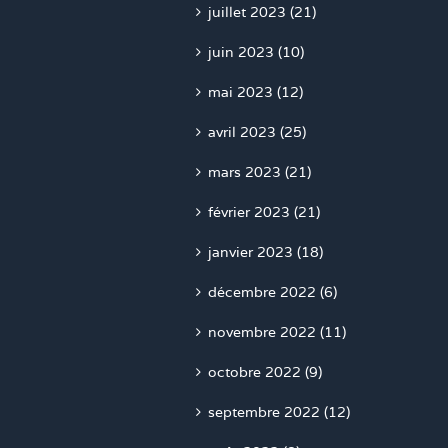
juillet 2023 (21)
juin 2023 (10)
mai 2023 (12)
avril 2023 (25)
mars 2023 (21)
février 2023 (21)
janvier 2023 (18)
décembre 2022 (6)
novembre 2022 (11)
octobre 2022 (9)
septembre 2022 (12)