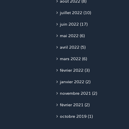
août 2022 (8)
juillet 2022 (10)
juin 2022 (17)
mai 2022 (6)
avril 2022 (5)
mars 2022 (6)
février 2022 (3)
janvier 2022 (2)
novembre 2021 (2)
février 2021 (2)
octobre 2019 (1)