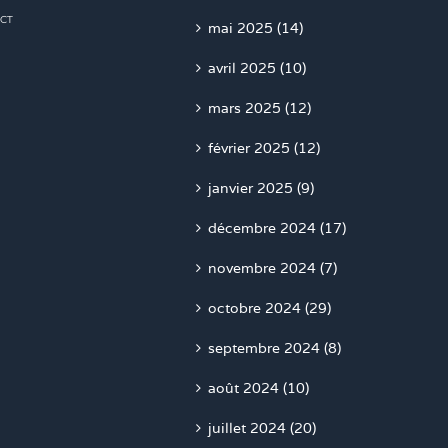
CT
mai 2025 (14)
avril 2025 (10)
mars 2025 (12)
février 2025 (12)
janvier 2025 (9)
décembre 2024 (17)
novembre 2024 (7)
octobre 2024 (29)
septembre 2024 (8)
août 2024 (10)
juillet 2024 (20)