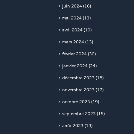
juin 2024 (16)
mai 2024 (13)
avril 2024 (10)
mars 2024 (13)
février 2024 (30)
janvier 2024 (24)
décembre 2023 (18)
novembre 2023 (17)
octobre 2023 (19)
septembre 2023 (15)
août 2023 (13)