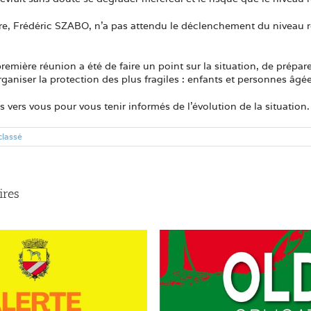
e, Frédéric SZABO, n’a pas attendu le déclenchement du niveau rou
remière réunion a été de faire un point sur la situation, de prépare
rganiser la protection des plus fragiles : enfants et personnes âgé
 vers vous pour vous tenir informés de l’évolution de la situation.
classé
ires