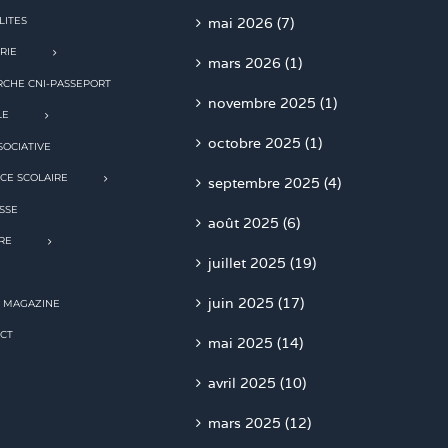
LITES
mai 2026 (7)
RIE
mars 2026 (1)
CHE CNI-PASSEPORT
novembre 2025 (1)
LE
octobre 2025 (1)
SOCIATIVE
CE SCOLAIRE
septembre 2025 (4)
SSE
août 2025 (6)
RE
juillet 2025 (19)
juin 2025 (17)
 MAGAZINE
CT
mai 2025 (14)
avril 2025 (10)
mars 2025 (12)