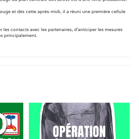
ge et dès cette après-midi, il a réuni une première cellule
r les contacts avec les partenaires, d’anticiper les mesures
es principalement.