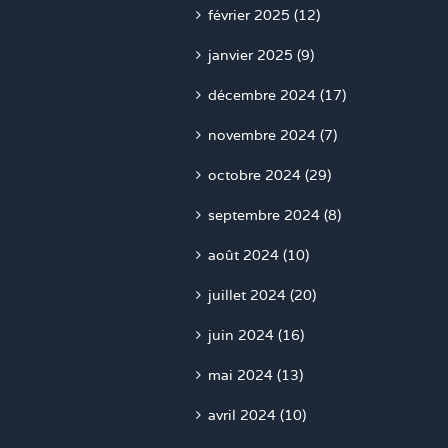
février 2025 (12)
janvier 2025 (9)
décembre 2024 (17)
novembre 2024 (7)
octobre 2024 (29)
septembre 2024 (8)
août 2024 (10)
juillet 2024 (20)
juin 2024 (16)
mai 2024 (13)
avril 2024 (10)
mars 2024 (13)