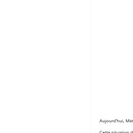
Aujourd’hui, Mé
Cette situation d