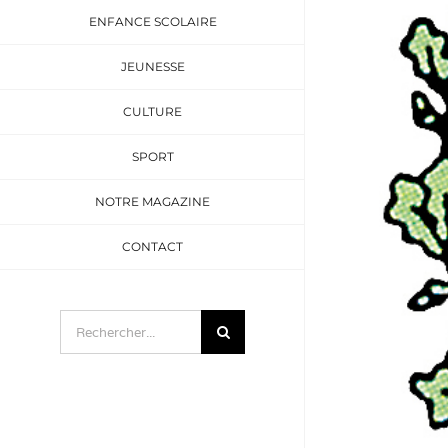
ENFANCE SCOLAIRE
JEUNESSE
CULTURE
SPORT
NOTRE MAGAZINE
CONTACT
Rechercher: