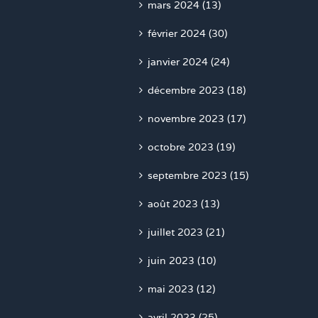
février 2024 (30)
janvier 2024 (24)
décembre 2023 (18)
novembre 2023 (17)
octobre 2023 (19)
septembre 2023 (15)
août 2023 (13)
juillet 2023 (21)
juin 2023 (10)
mai 2023 (12)
avril 2023 (25)