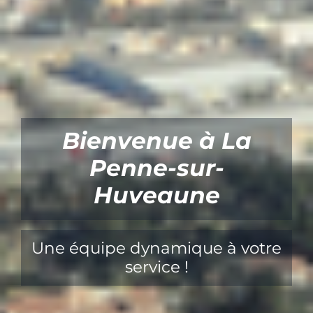
Bienvenue à La
Penne-sur-
Huveaune
Une équipe dynamique à votre
service !