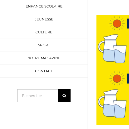
ENFANCE SCOLAIRE
JEUNESSE
CULTURE
SPORT
NOTRE MAGAZINE
CONTACT
Rechercher: