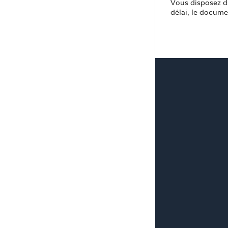
Vous disposez d’
délai, le documen