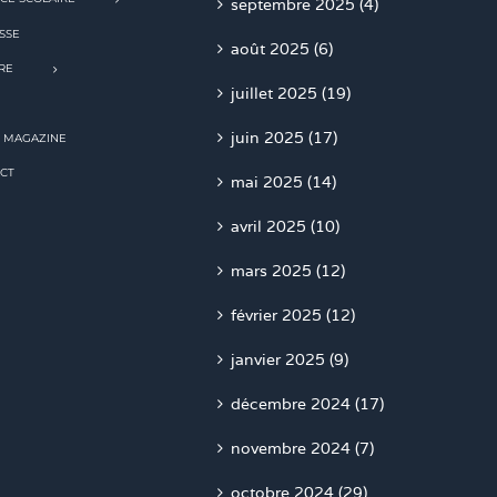
septembre 2025 (4)
SSE
août 2025 (6)
RE
juillet 2025 (19)
juin 2025 (17)
 MAGAZINE
CT
mai 2025 (14)
avril 2025 (10)
mars 2025 (12)
février 2025 (12)
janvier 2025 (9)
décembre 2024 (17)
novembre 2024 (7)
octobre 2024 (29)