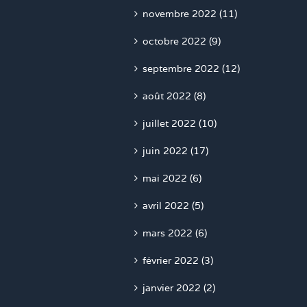
novembre 2022 (11)
octobre 2022 (9)
septembre 2022 (12)
août 2022 (8)
juillet 2022 (10)
juin 2022 (17)
mai 2022 (6)
avril 2022 (5)
mars 2022 (6)
février 2022 (3)
janvier 2022 (2)