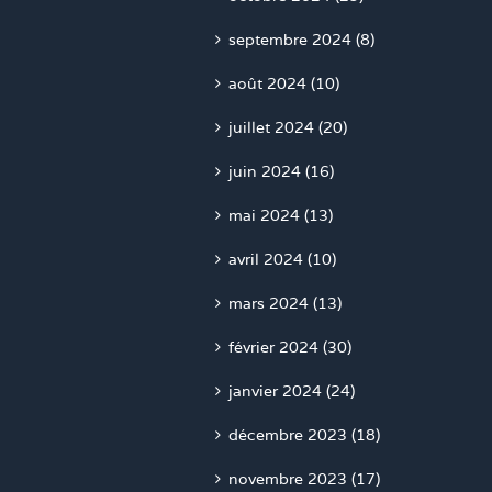
septembre 2024 (8)
août 2024 (10)
juillet 2024 (20)
juin 2024 (16)
mai 2024 (13)
avril 2024 (10)
mars 2024 (13)
février 2024 (30)
janvier 2024 (24)
décembre 2023 (18)
novembre 2023 (17)