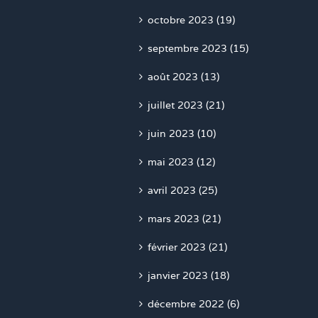
octobre 2023 (19)
septembre 2023 (15)
août 2023 (13)
juillet 2023 (21)
juin 2023 (10)
mai 2023 (12)
avril 2023 (25)
mars 2023 (21)
février 2023 (21)
janvier 2023 (18)
décembre 2022 (6)