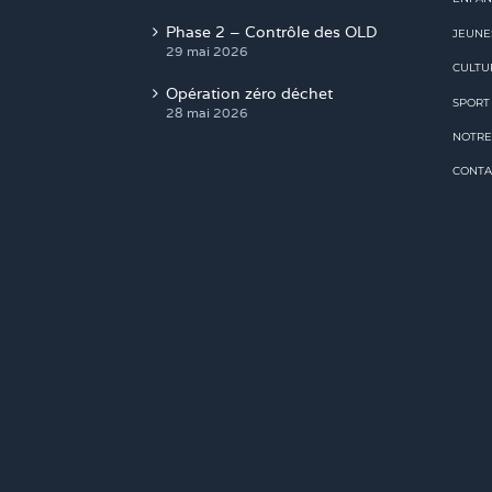
Phase 2 – Contrôle des OLD
JEUNE
29 mai 2026
CULTU
Opération zéro déchet
SPORT
28 mai 2026
NOTRE
CONTA