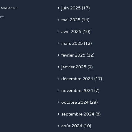
juin 2025 (17)
 MAGAZINE
CT
mai 2025 (14)
avril 2025 (10)
mars 2025 (12)
février 2025 (12)
janvier 2025 (9)
décembre 2024 (17)
novembre 2024 (7)
octobre 2024 (29)
septembre 2024 (8)
août 2024 (10)
juillet 2024 (20)