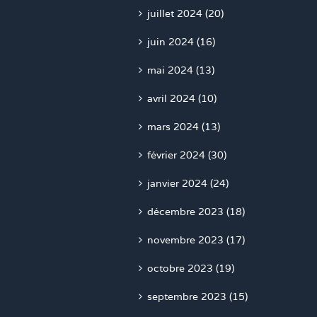
juin 2024 (16)
mai 2024 (13)
avril 2024 (10)
mars 2024 (13)
février 2024 (30)
janvier 2024 (24)
décembre 2023 (18)
novembre 2023 (17)
octobre 2023 (19)
septembre 2023 (15)
août 2023 (13)