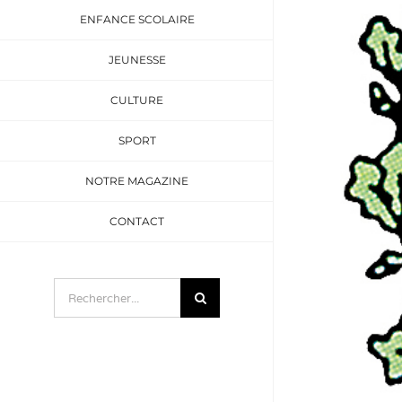
ENFANCE SCOLAIRE
JEUNESSE
CULTURE
SPORT
NOTRE MAGAZINE
CONTACT
Rechercher: