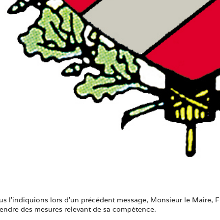
l’indiquions lors d’un précédent message, Monsieur le Maire, Fr
rendre des mesures relevant de sa compétence.