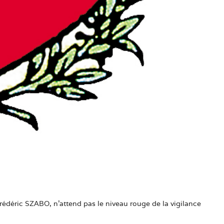
édéric SZABO, n’attend pas le niveau rouge de la vigilance