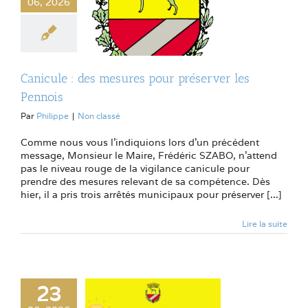
06, 2026
Canicule : des mesures pour préserver les
Pennois
Par
Philippe
|
Non classé
Comme nous vous l'indiquions lors d'un précédent
message, Monsieur le Maire, Frédéric SZABO, n'attend
pas le niveau rouge de la vigilance canicule pour
prendre des mesures relevant de sa compétence. Dès
hier, il a pris trois arrêtés municipaux pour préserver [...]
Lire la suite
23