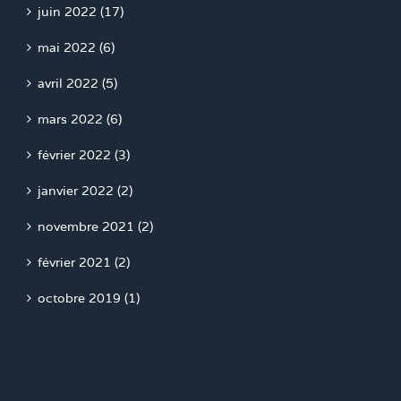
juin 2022 (17)
mai 2022 (6)
avril 2022 (5)
mars 2022 (6)
février 2022 (3)
janvier 2022 (2)
novembre 2021 (2)
février 2021 (2)
octobre 2019 (1)