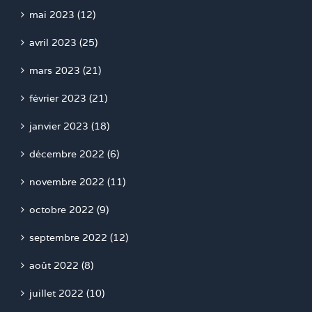
mai 2023 (12)
avril 2023 (25)
mars 2023 (21)
février 2023 (21)
janvier 2023 (18)
décembre 2022 (6)
novembre 2022 (11)
octobre 2022 (9)
septembre 2022 (12)
août 2022 (8)
juillet 2022 (10)