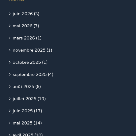
juin 2026 (3)
mai 2026 (7)
mars 2026 (1)
novembre 2025 (1)
octobre 2025 (1)
septembre 2025 (4)
août 2025 (6)
juillet 2025 (19)
juin 2025 (17)
mai 2025 (14)
avril 2025 (10)