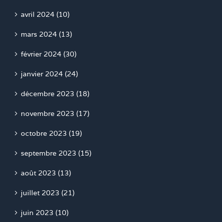
avril 2024 (10)
mars 2024 (13)
février 2024 (30)
janvier 2024 (24)
décembre 2023 (18)
novembre 2023 (17)
octobre 2023 (19)
septembre 2023 (15)
août 2023 (13)
juillet 2023 (21)
juin 2023 (10)