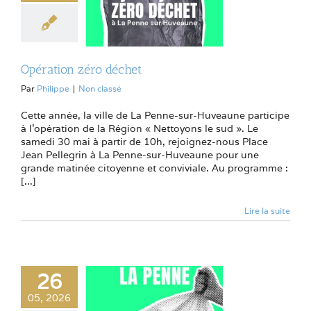
Opération zéro déchet
Par
Philippe
|
Non classé
Cette année, la ville de La Penne-sur-Huveaune participe
à l’opération de la Région « Nettoyons le sud ». Le
samedi 30 mai à partir de 10h, rejoignez-nous Place
Jean Pellegrin à La Penne-sur-Huveaune pour une
grande matinée citoyenne et conviviale. Au programme :
[...]
Lire la suite
26
05, 2026