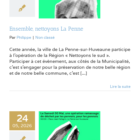
Ensemble, nettoyons La Penne
Par
Philippe
|
Non classé
Cette année, la ville de La Penne-sur-Huveaune participe
à l’opération de la Région « Nettoyons le sud ».
Participer à cet évènement, aux côtés de la Municipalité,
c’est s’engager pour la préservation de notre belle région
et de notre belle commune, c’est [...]
Lire la suite
24
05, 2026