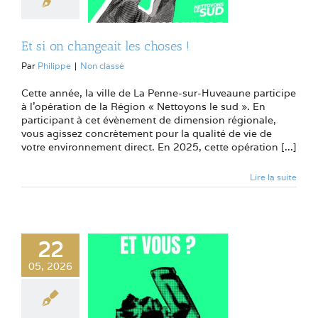
Et si on changeait les choses !
Par
Philippe
|
Non classé
Cette année, la ville de La Penne-sur-Huveaune participe
à l’opération de la Région « Nettoyons le sud ». En
participant à cet évènement de dimension régionale,
vous agissez concrètement pour la qualité de vie de
votre environnement direct. En 2025, cette opération [...]
Lire la suite
22
05, 2026