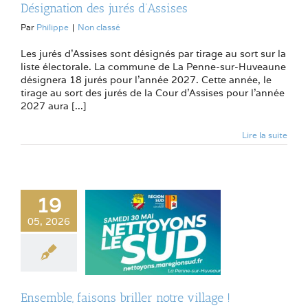
Désignation des jurés d’Assises
Par
Philippe
|
Non classé
Les jurés d’Assises sont désignés par tirage au sort sur la
liste électorale. La commune de La Penne-sur-Huveaune
désignera 18 jurés pour l’année 2027. Cette année, le
tirage au sort des jurés de la Cour d’Assises pour l’année
2027 aura [...]
Lire la suite
19
05, 2026
Ensemble, faisons briller notre village !