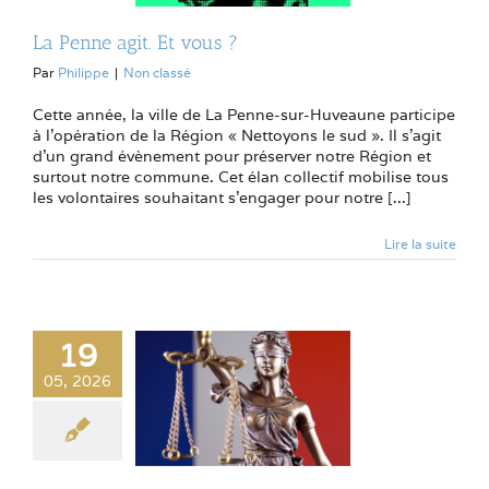
La Penne agit. Et vous ?
Par
Philippe
|
Non classé
Cette année, la ville de La Penne-sur-Huveaune participe
à l’opération de la Région « Nettoyons le sud ». Il s’agit
d’un grand évènement pour préserver notre Région et
surtout notre commune. Cet élan collectif mobilise tous
les volontaires souhaitant s’engager pour notre [...]
Lire la suite
19
05, 2026