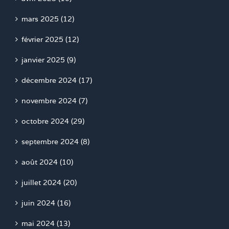
mars 2025 (12)
février 2025 (12)
janvier 2025 (9)
décembre 2024 (17)
novembre 2024 (7)
octobre 2024 (29)
septembre 2024 (8)
août 2024 (10)
juillet 2024 (20)
juin 2024 (16)
mai 2024 (13)