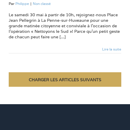
Par
Philippe
|
Non classé
Le samedi 30 mai à partir de 10h, rejoignez-nous Place
Jean Pellegrin à La Penne-sur-Huveaune pour une
grande matinée citoyenne et conviviale à l’occasion de
l’opération « Nettoyons le Sud »! Parce qu’un petit geste
de chacun peut faire une [...]
Lire la suite
CHARGER LES ARTICLES SUIVANTS