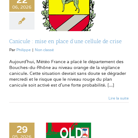
06, 2026
Canicule : mise en place d’une cellule de crise
Par
Philippe
|
Non classé
Aujourd'hui, Météo France a placé le département des
Bouches-du-Rhône au niveau orange de la vigilance
canicule. Cette situation devrait sans doute se dégrader
mercredi et le risque que le niveau rouge du plan
canicule soit activé est d'une forte probabilité. [...]
Lire la suite
29
05, 2026