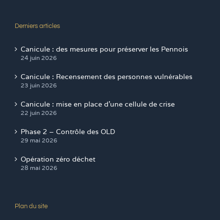
Derniers articles
Canicule : des mesures pour préserver les Pennois
24 juin 2026
Canicule : Recensement des personnes vulnérables
23 juin 2026
Canicule : mise en place d’une cellule de crise
22 juin 2026
Phase 2 – Contrôle des OLD
29 mai 2026
Opération zéro déchet
28 mai 2026
Plan du site