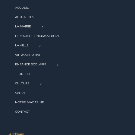
ACCUEIL
ACTUALITES
LA MAIRIE
DEMARCHE CNI-PASSEPORT
LA VILLE
VIE ASSOCIATIVE
ENFANCE SCOLAIRE
JEUNESSE
CULTURE
SPORT
NOTRE MAGAZINE
CONTACT
Archives