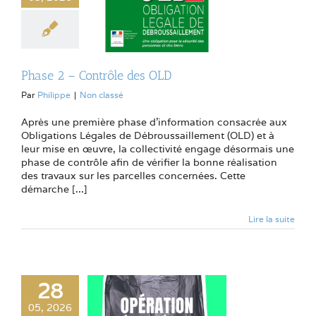
Phase 2 – Contrôle des OLD
Par
Philippe
|
Non classé
Après une première phase d’information consacrée aux
Obligations Légales de Débroussaillement (OLD) et à
leur mise en œuvre, la collectivité engage désormais une
phase de contrôle afin de vérifier la bonne réalisation
des travaux sur les parcelles concernées. Cette
démarche [...]
Lire la suite
28
05, 2026