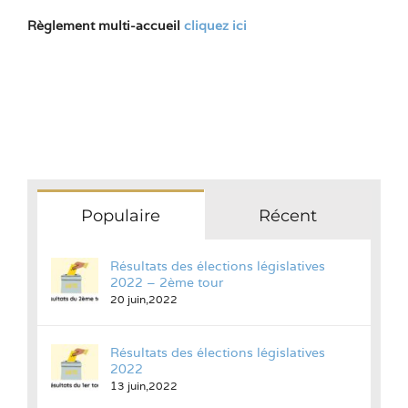
Règlement multi-accueil
cliquez ici
Populaire
Récent
Résultats des élections législatives
2022 – 2ème tour
20 juin,2022
Résultats des élections législatives
2022
13 juin,2022