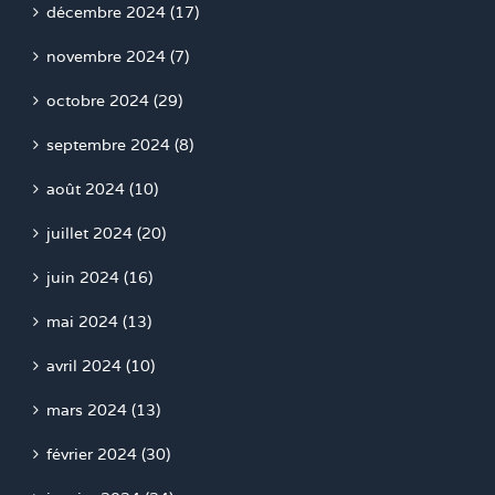
décembre 2024 (17)
novembre 2024 (7)
octobre 2024 (29)
septembre 2024 (8)
août 2024 (10)
juillet 2024 (20)
juin 2024 (16)
mai 2024 (13)
avril 2024 (10)
mars 2024 (13)
février 2024 (30)