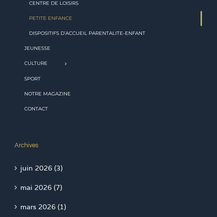
CENTRE DE LOISIRS
PETITE ENFANCE
DISPOSITIFS D’ACCUEIL PARENTALITE-ENFANT
JEUNESSE
CULTURE
SPORT
NOTRE MAGAZINE
CONTACT
Archives
juin 2026 (3)
mai 2026 (7)
mars 2026 (1)