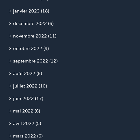
janvier 2023 (18)
décembre 2022 (6)
novembre 2022 (11)
octobre 2022 (9)
septembre 2022 (12)
août 2022 (8)
juillet 2022 (10)
juin 2022 (17)
mai 2022 (6)
avril 2022 (5)
mars 2022 (6)