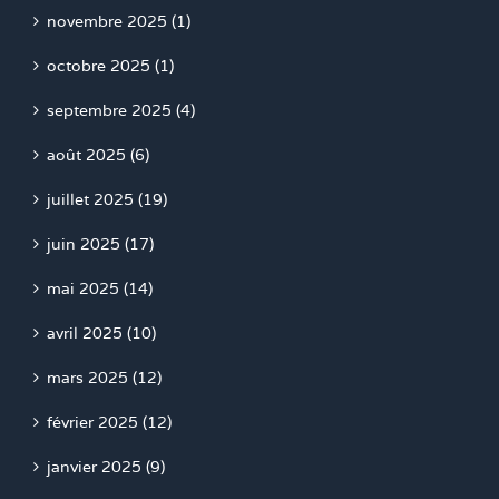
novembre 2025 (1)
octobre 2025 (1)
septembre 2025 (4)
août 2025 (6)
juillet 2025 (19)
juin 2025 (17)
mai 2025 (14)
avril 2025 (10)
mars 2025 (12)
février 2025 (12)
janvier 2025 (9)