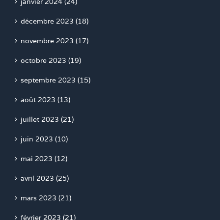
janvier 2024 (24)
décembre 2023 (18)
novembre 2023 (17)
octobre 2023 (19)
septembre 2023 (15)
août 2023 (13)
juillet 2023 (21)
juin 2023 (10)
mai 2023 (12)
avril 2023 (25)
mars 2023 (21)
février 2023 (21)