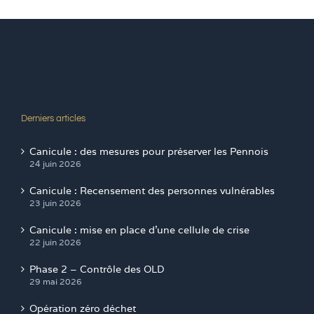
Derniers articles
Canicule : des mesures pour préserver les Pennois
24 juin 2026
Canicule : Recensement des personnes vulnérables
23 juin 2026
Canicule : mise en place d’une cellule de crise
22 juin 2026
Phase 2 – Contrôle des OLD
29 mai 2026
Opération zéro déchet