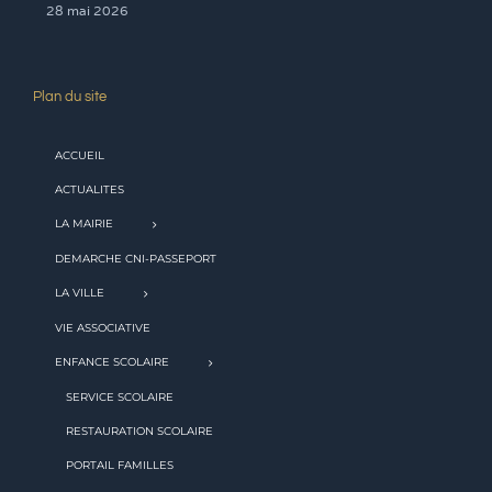
28 mai 2026
Plan du site
ACCUEIL
ACTUALITES
LA MAIRIE
DEMARCHE CNI-PASSEPORT
LA VILLE
VIE ASSOCIATIVE
ENFANCE SCOLAIRE
SERVICE SCOLAIRE
RESTAURATION SCOLAIRE
PORTAIL FAMILLES