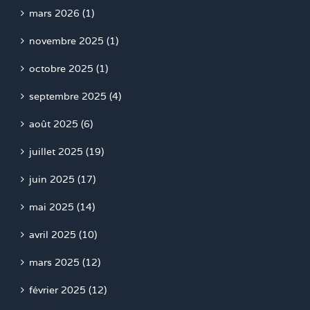
mars 2026 (1)
novembre 2025 (1)
octobre 2025 (1)
septembre 2025 (4)
août 2025 (6)
juillet 2025 (19)
juin 2025 (17)
mai 2025 (14)
avril 2025 (10)
mars 2025 (12)
février 2025 (12)