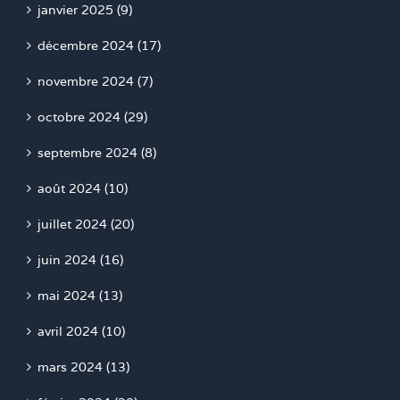
janvier 2025 (9)
décembre 2024 (17)
novembre 2024 (7)
octobre 2024 (29)
septembre 2024 (8)
août 2024 (10)
juillet 2024 (20)
juin 2024 (16)
mai 2024 (13)
avril 2024 (10)
mars 2024 (13)