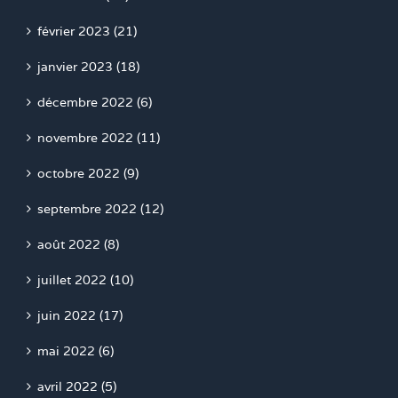
février 2023 (21)
janvier 2023 (18)
décembre 2022 (6)
novembre 2022 (11)
octobre 2022 (9)
septembre 2022 (12)
août 2022 (8)
juillet 2022 (10)
juin 2022 (17)
mai 2022 (6)
avril 2022 (5)