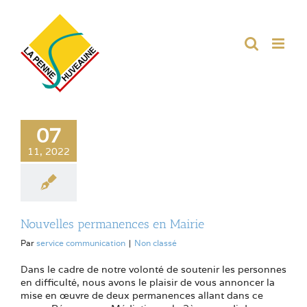
Passer
au
contenu
07
11, 2022
Nouvelles permanences en Mairie
Par
service communication
|
Non classé
Dans le cadre de notre volonté de soutenir les personnes
en difficulté, nous avons le plaisir de vous annoncer la
mise en œuvre de deux permanences allant dans ce