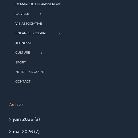
DEMARCHE CNI-PASSEPORT
LA VILLE
VIE ASSOCIATIVE
ENFANCE SCOLAIRE
JEUNESSE
CULTURE
SPORT
NOTRE MAGAZINE
CONTACT
Archives
juin 2026 (3)
mai 2026 (7)