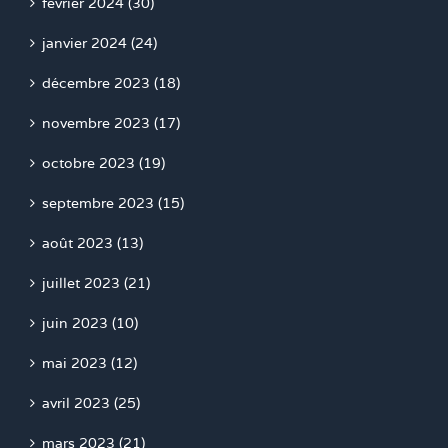
février 2024 (30)
janvier 2024 (24)
décembre 2023 (18)
novembre 2023 (17)
octobre 2023 (19)
septembre 2023 (15)
août 2023 (13)
juillet 2023 (21)
juin 2023 (10)
mai 2023 (12)
avril 2023 (25)
mars 2023 (21)