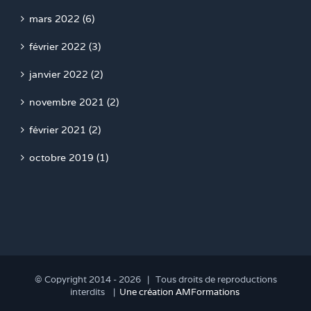
mars 2022 (6)
février 2022 (3)
janvier 2022 (2)
novembre 2021 (2)
février 2021 (2)
octobre 2019 (1)
© Copyright 2014 -
2026 | Tous droits de reproductions
interdits |
Une création AMFormations