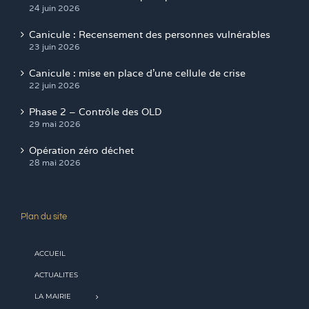
24 juin 2026
Canicule : Recensement des personnes vulnérables
23 juin 2026
Canicule : mise en place d’une cellule de crise
22 juin 2026
Phase 2 – Contrôle des OLD
29 mai 2026
Opération zéro déchet
28 mai 2026
Plan du site
ACCUEIL
ACTUALITES
LA MAIRIE