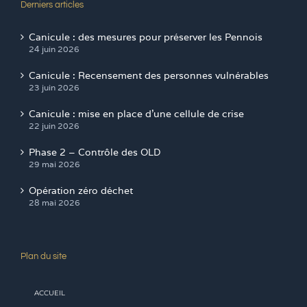
Derniers articles
Canicule : des mesures pour préserver les Pennois
24 juin 2026
Canicule : Recensement des personnes vulnérables
23 juin 2026
Canicule : mise en place d’une cellule de crise
22 juin 2026
Phase 2 – Contrôle des OLD
29 mai 2026
Opération zéro déchet
28 mai 2026
Plan du site
ACCUEIL