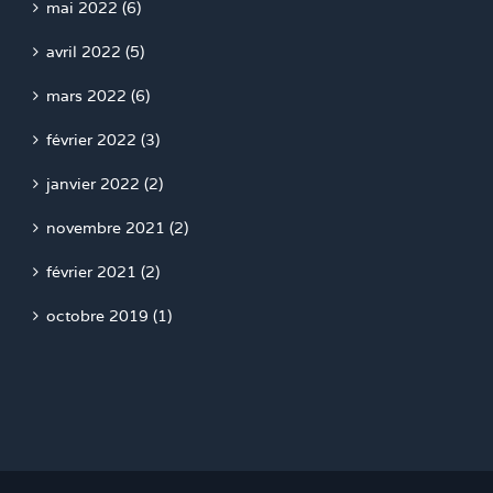
mai 2022 (6)
avril 2022 (5)
mars 2022 (6)
février 2022 (3)
janvier 2022 (2)
novembre 2021 (2)
février 2021 (2)
octobre 2019 (1)