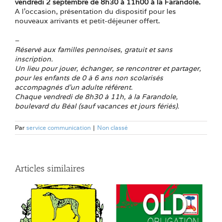
vendredi 2 septembre de 8h30 à 11h00 à la Farandole.
A l’occasion, présentation du dispositif pour les
nouveaux arrivants et petit-déjeuner offert.
–
Réservé aux familles pennoises, gratuit et sans
inscription.
Un lieu pour jouer, échanger, se rencontrer et partager,
pour les enfants de 0 à 6 ans non scolarisés
accompagnés d’un adulte référent.
Chaque vendredi de 8h30 à 11h, à la Farandole,
boulevard du Béal (sauf vacances et jours fériés).
Par
service communication
|
Non classé
Articles similaires