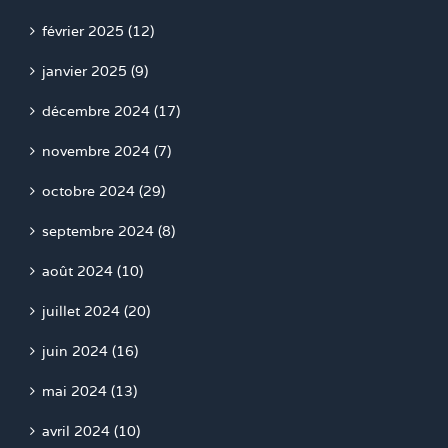
février 2025 (12)
janvier 2025 (9)
décembre 2024 (17)
novembre 2024 (7)
octobre 2024 (29)
septembre 2024 (8)
août 2024 (10)
juillet 2024 (20)
juin 2024 (16)
mai 2024 (13)
avril 2024 (10)