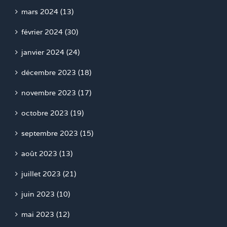
mars 2024 (13)
février 2024 (30)
janvier 2024 (24)
décembre 2023 (18)
novembre 2023 (17)
octobre 2023 (19)
septembre 2023 (15)
août 2023 (13)
juillet 2023 (21)
juin 2023 (10)
mai 2023 (12)