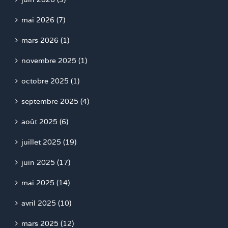
mai 2026 (7)
mars 2026 (1)
novembre 2025 (1)
octobre 2025 (1)
septembre 2025 (4)
août 2025 (6)
juillet 2025 (19)
juin 2025 (17)
mai 2025 (14)
avril 2025 (10)
mars 2025 (12)