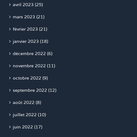
avril 2023 (25)
mars 2023 (21)
février 2023 (21)
janvier 2023 (18)
décembre 2022 (6)
novembre 2022 (11)
octobre 2022 (9)
septembre 2022 (12)
août 2022 (8)
juillet 2022 (10)
juin 2022 (17)