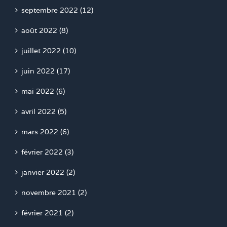
septembre 2022 (12)
août 2022 (8)
juillet 2022 (10)
juin 2022 (17)
mai 2022 (6)
avril 2022 (5)
mars 2022 (6)
février 2022 (3)
janvier 2022 (2)
novembre 2021 (2)
février 2021 (2)