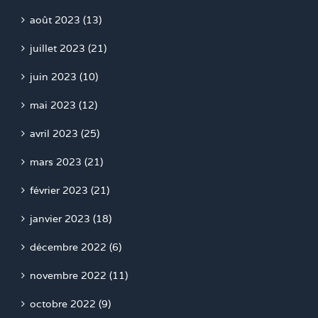
août 2023 (13)
juillet 2023 (21)
juin 2023 (10)
mai 2023 (12)
avril 2023 (25)
mars 2023 (21)
février 2023 (21)
janvier 2023 (18)
décembre 2022 (6)
novembre 2022 (11)
octobre 2022 (9)