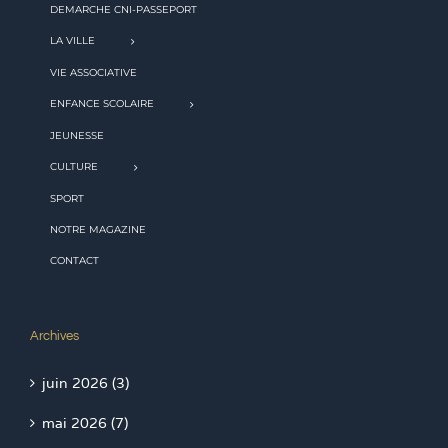
DEMARCHE CNI-PASSEPORT
LA VILLE
VIE ASSOCIATIVE
ENFANCE SCOLAIRE
JEUNESSE
CULTURE
SPORT
NOTRE MAGAZINE
CONTACT
Archives
juin 2026 (3)
mai 2026 (7)