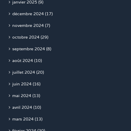
janvier 2025 (9)
décembre 2024 (17)
novembre 2024 (7)
octobre 2024 (29)
septembre 2024 (8)
août 2024 (10)
juillet 2024 (20)
juin 2024 (16)
mai 2024 (13)
avril 2024 (10)
mars 2024 (13)
février 2024 (30)