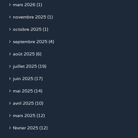
mars 2026 (1)
novembre 2025 (1)
octobre 2025 (1)
septembre 2025 (4)
août 2025 (6)
juillet 2025 (19)
juin 2025 (17)
mai 2025 (14)
avril 2025 (10)
mars 2025 (12)
février 2025 (12)