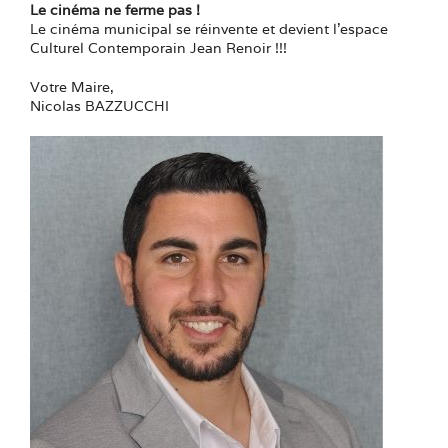
Le cinéma ne ferme pas !
Le cinéma municipal se réinvente et devient l’espace
Culturel Contemporain Jean Renoir !!!
Votre Maire,
Nicolas BAZZUCCHI