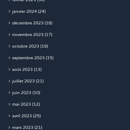
janvier 2024 (24)
décembre 2023 (18)
novembre 2023 (17)
octobre 2023 (19)
septembre 2023 (15)
août 2023 (13)
juillet 2023 (21)
juin 2023 (10)
mai 2023 (12)
avril 2023 (25)
mars 2023 (21)