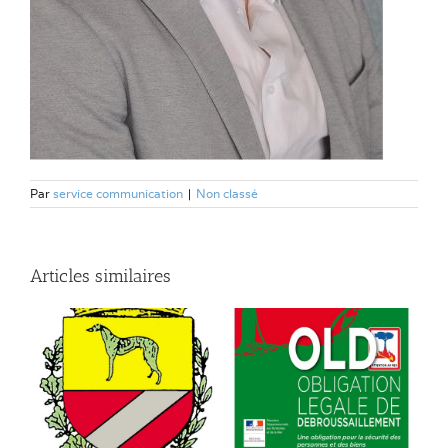
Par
service communication
|
Non classé
Articles similaires