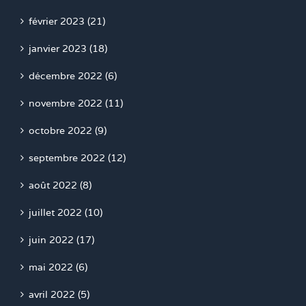
février 2023 (21)
janvier 2023 (18)
décembre 2022 (6)
novembre 2022 (11)
octobre 2022 (9)
septembre 2022 (12)
août 2022 (8)
juillet 2022 (10)
juin 2022 (17)
mai 2022 (6)
avril 2022 (5)