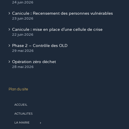
24 juin 2026
Canicule : Recensement des personnes vulnérables
23 juin 2026
Canicule : mise en place d’une cellule de crise
22 juin 2026
Phase 2 – Contrôle des OLD
29 mai 2026
Opération zéro déchet
28 mai 2026
Plan du site
ACCUEIL
ACTUALITES
LA MAIRIE