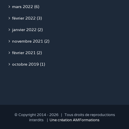
mars 2022 (6)
février 2022 (3)
janvier 2022 (2)
novembre 2021 (2)
février 2021 (2)
octobre 2019 (1)
© Copyright 2014 -
2026 | Tous droits de reproductions
interdits |
Une création AMFormations