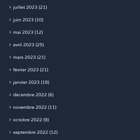
juillet 2023 (21)
juin 2023 (10)
mai 2023 (12)
avril 2023 (25)
mars 2023 (21)
février 2023 (21)
janvier 2023 (18)
décembre 2022 (6)
novembre 2022 (11)
octobre 2022 (9)
septembre 2022 (12)