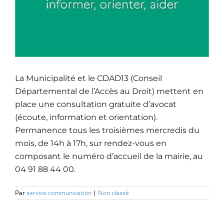
La Municipalité et le CDAD13 (Conseil
Départemental de l’Accès au Droit) mettent en
place une consultation gratuite d’avocat
(écoute, information et orientation).
Permanence tous les troisièmes mercredis du
mois, de 14h à 17h, sur rendez-vous en
composant le numéro d’accueil de la mairie, au
04 91 88 44 00.
Par
service communication
|
Non classé