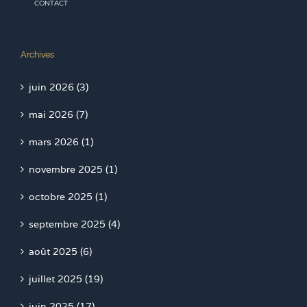
CONTACT
Archives
juin 2026 (3)
mai 2026 (7)
mars 2026 (1)
novembre 2025 (1)
octobre 2025 (1)
septembre 2025 (4)
août 2025 (6)
juillet 2025 (19)
juin 2025 (17)