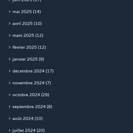
mai 2025 (14)
avril 2025 (10)
mars 2025 (12)
février 2025 (12)
janvier 2025 (9)
décembre 2024 (17)
novembre 2024 (7)
octobre 2024 (29)
septembre 2024 (8)
août 2024 (10)
juillet 2024 (20)