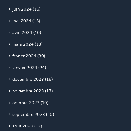
juin 2024 (16)
mai 2024 (13)
avril 2024 (10)
mars 2024 (13)
février 2024 (30)
janvier 2024 (24)
décembre 2023 (18)
novembre 2023 (17)
octobre 2023 (19)
septembre 2023 (15)
août 2023 (13)