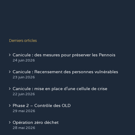
Derniers articles
Canicule : des mesures pour préserver les Pennois
24 juin 2026
Canicule : Recensement des personnes vulnérables
23 juin 2026
Canicule : mise en place d’une cellule de crise
22 juin 2026
Phase 2 – Contrôle des OLD
29 mai 2026
Opération zéro déchet
28 mai 2026