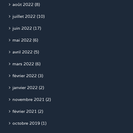
août 2022 (8)
juillet 2022 (10)
juin 2022 (17)
mai 2022 (6)
avril 2022 (5)
mars 2022 (6)
février 2022 (3)
janvier 2022 (2)
novembre 2021 (2)
février 2021 (2)
octobre 2019 (1)