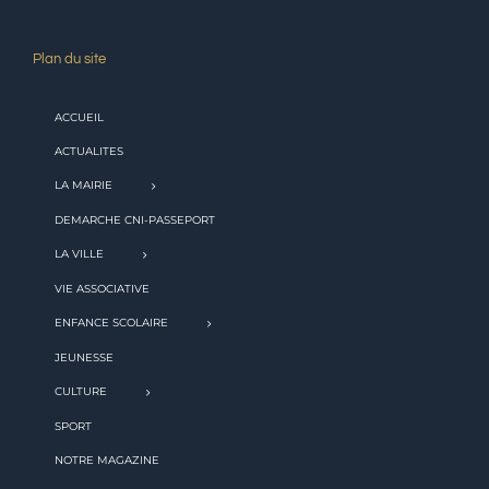
Plan du site
ACCUEIL
ACTUALITES
LA MAIRIE
DEMARCHE CNI-PASSEPORT
LA VILLE
VIE ASSOCIATIVE
ENFANCE SCOLAIRE
JEUNESSE
CULTURE
SPORT
NOTRE MAGAZINE