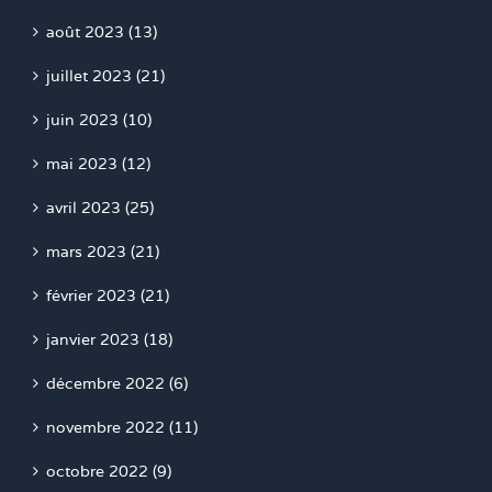
août 2023 (13)
juillet 2023 (21)
juin 2023 (10)
mai 2023 (12)
avril 2023 (25)
mars 2023 (21)
février 2023 (21)
janvier 2023 (18)
décembre 2022 (6)
novembre 2022 (11)
octobre 2022 (9)