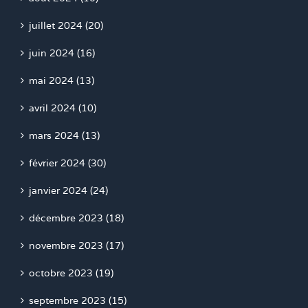
juillet 2024 (20)
juin 2024 (16)
mai 2024 (13)
avril 2024 (10)
mars 2024 (13)
février 2024 (30)
janvier 2024 (24)
décembre 2023 (18)
novembre 2023 (17)
octobre 2023 (19)
septembre 2023 (15)