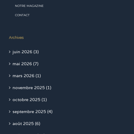
NOTRE MAGAZINE
CONTACT
Archives
juin 2026 (3)
mai 2026 (7)
mars 2026 (1)
novembre 2025 (1)
octobre 2025 (1)
septembre 2025 (4)
août 2025 (6)