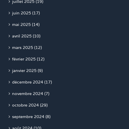
juillet 2025 (19)
juin 2025 (17)
mai 2025 (14)
avril 2025 (10)
mars 2025 (12)
février 2025 (12)
janvier 2025 (9)
décembre 2024 (17)
novembre 2024 (7)
octobre 2024 (29)
septembre 2024 (8)
août 2024 (10)