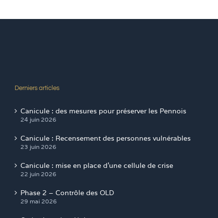
Derniers articles
Canicule : des mesures pour préserver les Pennois
24 juin 2026
Canicule : Recensement des personnes vulnérables
23 juin 2026
Canicule : mise en place d’une cellule de crise
22 juin 2026
Phase 2 – Contrôle des OLD
29 mai 2026