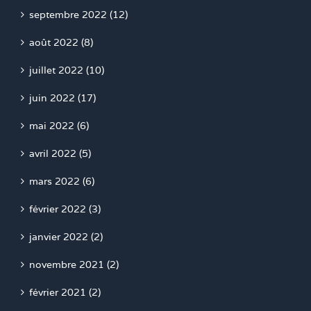
septembre 2022 (12)
août 2022 (8)
juillet 2022 (10)
juin 2022 (17)
mai 2022 (6)
avril 2022 (5)
mars 2022 (6)
février 2022 (3)
janvier 2022 (2)
novembre 2021 (2)
février 2021 (2)