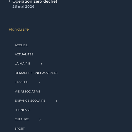
Opération zéro déchet
28 mai 2026
Plan du site
ACCUEIL
ACTUALITES
LA MAIRIE
DEMARCHE CNI-PASSEPORT
LA VILLE
VIE ASSOCIATIVE
ENFANCE SCOLAIRE
JEUNESSE
CULTURE
SPORT