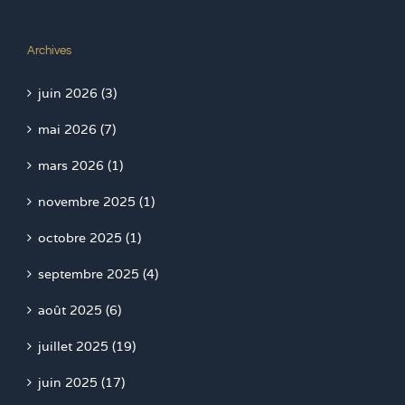
Archives
juin 2026 (3)
mai 2026 (7)
mars 2026 (1)
novembre 2025 (1)
octobre 2025 (1)
septembre 2025 (4)
août 2025 (6)
juillet 2025 (19)
juin 2025 (17)