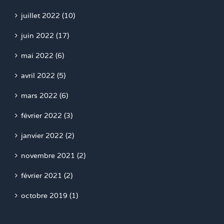
juillet 2022 (10)
juin 2022 (17)
mai 2022 (6)
avril 2022 (5)
mars 2022 (6)
février 2022 (3)
janvier 2022 (2)
novembre 2021 (2)
février 2021 (2)
octobre 2019 (1)