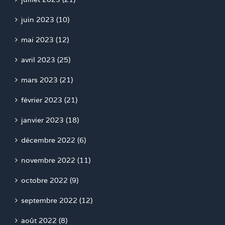
juin 2023 (10)
mai 2023 (12)
avril 2023 (25)
mars 2023 (21)
février 2023 (21)
janvier 2023 (18)
décembre 2022 (6)
novembre 2022 (11)
octobre 2022 (9)
septembre 2022 (12)
août 2022 (8)