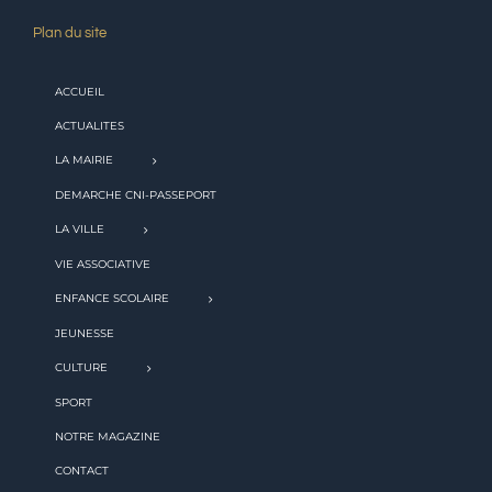
Plan du site
ACCUEIL
ACTUALITES
LA MAIRIE
DEMARCHE CNI-PASSEPORT
LA VILLE
VIE ASSOCIATIVE
ENFANCE SCOLAIRE
JEUNESSE
CULTURE
SPORT
NOTRE MAGAZINE
CONTACT