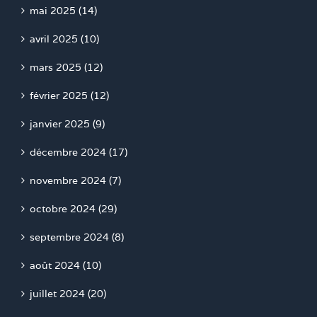
mai 2025 (14)
avril 2025 (10)
mars 2025 (12)
février 2025 (12)
janvier 2025 (9)
décembre 2024 (17)
novembre 2024 (7)
octobre 2024 (29)
septembre 2024 (8)
août 2024 (10)
juillet 2024 (20)