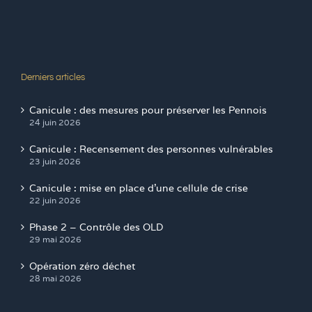
Derniers articles
Canicule : des mesures pour préserver les Pennois
24 juin 2026
Canicule : Recensement des personnes vulnérables
23 juin 2026
Canicule : mise en place d’une cellule de crise
22 juin 2026
Phase 2 – Contrôle des OLD
29 mai 2026
Opération zéro déchet
28 mai 2026