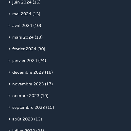
juin 2024 (16)
mai 2024 (13)
avril 2024 (10)
mars 2024 (13)
février 2024 (30)
janvier 2024 (24)
décembre 2023 (18)
novembre 2023 (17)
octobre 2023 (19)
septembre 2023 (15)
août 2023 (13)
juillet 2023 (21)