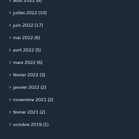
août 2022 (8)
juillet 2022 (10)
juin 2022 (17)
mai 2022 (6)
avril 2022 (5)
mars 2022 (6)
février 2022 (3)
janvier 2022 (2)
novembre 2021 (2)
février 2021 (2)
octobre 2019 (1)