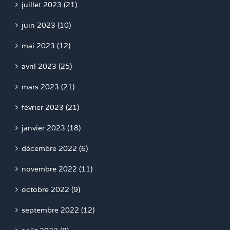
juillet 2023 (21)
juin 2023 (10)
mai 2023 (12)
avril 2023 (25)
mars 2023 (21)
février 2023 (21)
janvier 2023 (18)
décembre 2022 (6)
novembre 2022 (11)
octobre 2022 (9)
septembre 2022 (12)