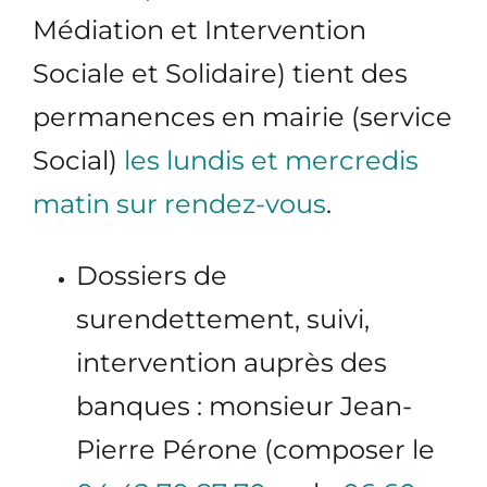
Médiation et Intervention
Sociale et Solidaire) tient des
permanences en mairie (service
Social)
les lundis et mercredis
matin sur rendez-vous
.
Dossiers de
surendettement, suivi,
intervention auprès des
banques : monsieur Jean-
Pierre Pérone (composer le