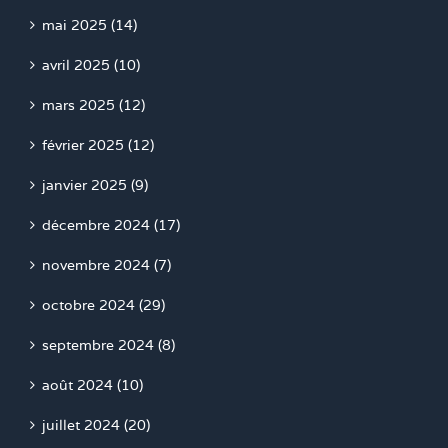
mai 2025 (14)
avril 2025 (10)
mars 2025 (12)
février 2025 (12)
janvier 2025 (9)
décembre 2024 (17)
novembre 2024 (7)
octobre 2024 (29)
septembre 2024 (8)
août 2024 (10)
juillet 2024 (20)