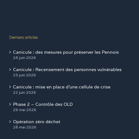
Derniers articles
Canicule : des mesures pour préserver les Pennois
24 juin 2026
Canicule : Recensement des personnes vulnérables
23 juin 2026
Canicule : mise en place d’une cellule de crise
22 juin 2026
Phase 2 – Contrôle des OLD
29 mai 2026
Opération zéro déchet
28 mai 2026