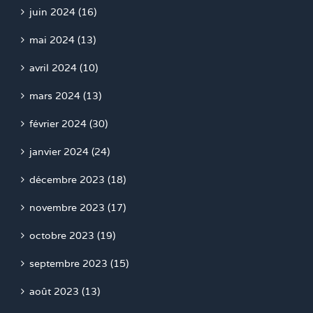
juin 2024 (16)
mai 2024 (13)
avril 2024 (10)
mars 2024 (13)
février 2024 (30)
janvier 2024 (24)
décembre 2023 (18)
novembre 2023 (17)
octobre 2023 (19)
septembre 2023 (15)
août 2023 (13)