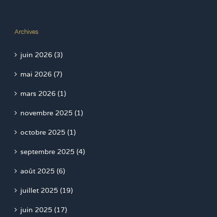
Archives
juin 2026 (3)
mai 2026 (7)
mars 2026 (1)
novembre 2025 (1)
octobre 2025 (1)
septembre 2025 (4)
août 2025 (6)
juillet 2025 (19)
juin 2025 (17)