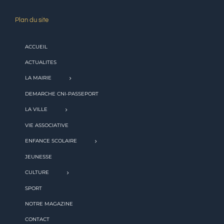
Plan du site
ACCUEIL
ACTUALITES
LA MAIRIE
DEMARCHE CNI-PASSEPORT
LA VILLE
VIE ASSOCIATIVE
ENFANCE SCOLAIRE
JEUNESSE
CULTURE
SPORT
NOTRE MAGAZINE
CONTACT