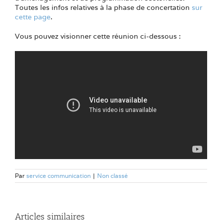
Toutes les infos relatives à la phase de concertation
sur
cette page
.
Vous pouvez visionner cette réunion ci-dessous :
Par
service communication
|
Non classé
Articles similaires