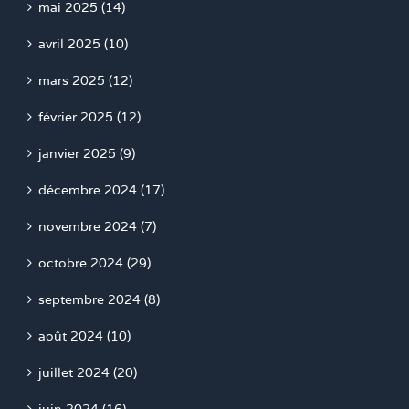
mai 2025 (14)
avril 2025 (10)
mars 2025 (12)
février 2025 (12)
janvier 2025 (9)
décembre 2024 (17)
novembre 2024 (7)
octobre 2024 (29)
septembre 2024 (8)
août 2024 (10)
juillet 2024 (20)