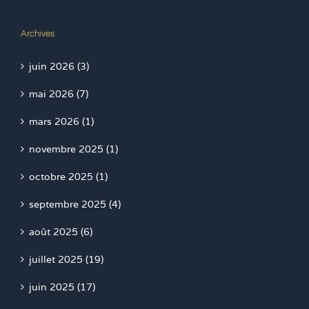
Archives
juin 2026 (3)
mai 2026 (7)
mars 2026 (1)
novembre 2025 (1)
octobre 2025 (1)
septembre 2025 (4)
août 2025 (6)
juillet 2025 (19)
juin 2025 (17)