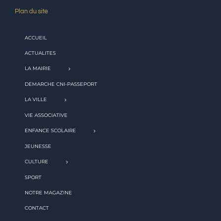
Plan du site
ACCUEIL
ACTUALITES
LA MAIRIE
DEMARCHE CNI-PASSEPORT
LA VILLE
VIE ASSOCIATIVE
ENFANCE SCOLAIRE
JEUNESSE
CULTURE
SPORT
NOTRE MAGAZINE
CONTACT