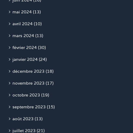
juin 2024 (16)
mai 2024 (13)
avril 2024 (10)
mars 2024 (13)
février 2024 (30)
janvier 2024 (24)
décembre 2023 (18)
novembre 2023 (17)
octobre 2023 (19)
septembre 2023 (15)
août 2023 (13)
juillet 2023 (21)