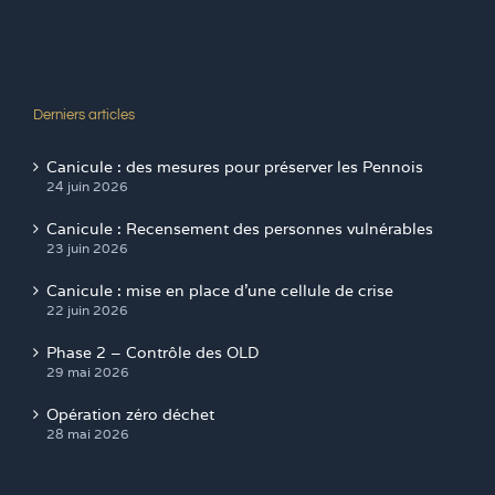
Derniers articles
Canicule : des mesures pour préserver les Pennois
24 juin 2026
Canicule : Recensement des personnes vulnérables
23 juin 2026
Canicule : mise en place d’une cellule de crise
22 juin 2026
Phase 2 – Contrôle des OLD
29 mai 2026
Opération zéro déchet
28 mai 2026