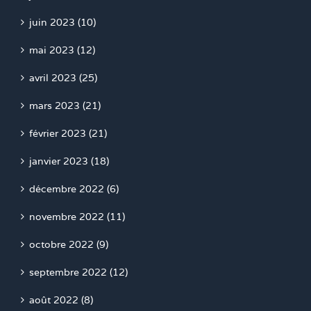
juin 2023 (10)
mai 2023 (12)
avril 2023 (25)
mars 2023 (21)
février 2023 (21)
janvier 2023 (18)
décembre 2022 (6)
novembre 2022 (11)
octobre 2022 (9)
septembre 2022 (12)
août 2022 (8)