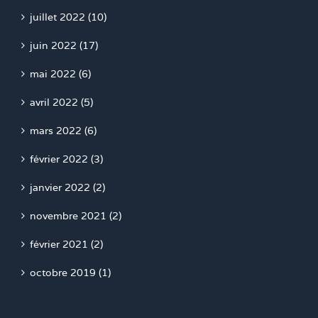
juillet 2022 (10)
juin 2022 (17)
mai 2022 (6)
avril 2022 (5)
mars 2022 (6)
février 2022 (3)
janvier 2022 (2)
novembre 2021 (2)
février 2021 (2)
octobre 2019 (1)