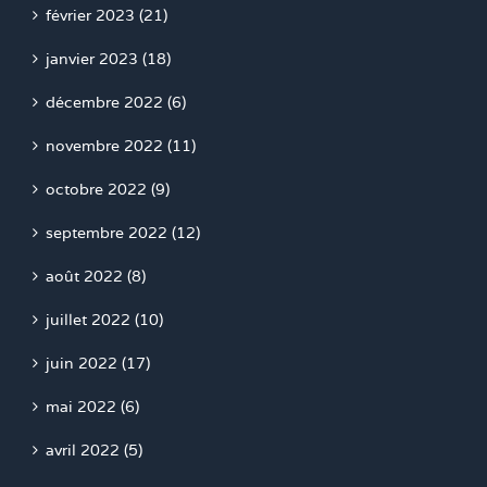
février 2023 (21)
janvier 2023 (18)
décembre 2022 (6)
novembre 2022 (11)
octobre 2022 (9)
septembre 2022 (12)
août 2022 (8)
juillet 2022 (10)
juin 2022 (17)
mai 2022 (6)
avril 2022 (5)