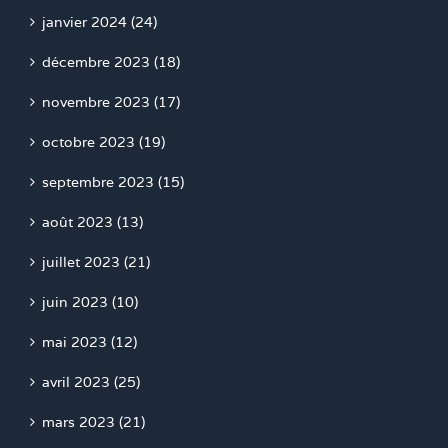
janvier 2024 (24)
décembre 2023 (18)
novembre 2023 (17)
octobre 2023 (19)
septembre 2023 (15)
août 2023 (13)
juillet 2023 (21)
juin 2023 (10)
mai 2023 (12)
avril 2023 (25)
mars 2023 (21)