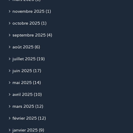
novembre 2025 (1)
octobre 2025 (1)
septembre 2025 (4)
août 2025 (6)
juillet 2025 (19)
juin 2025 (17)
mai 2025 (14)
avril 2025 (10)
mars 2025 (12)
février 2025 (12)
janvier 2025 (9)