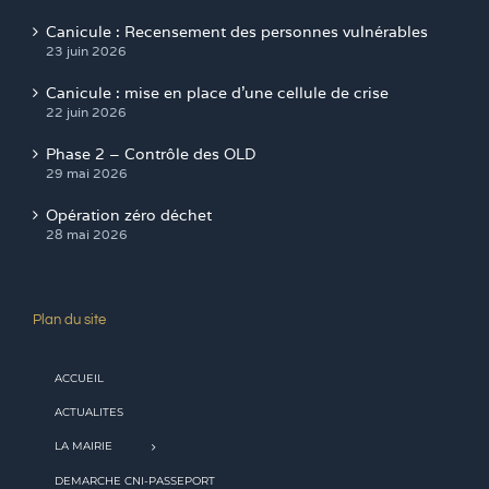
Canicule : Recensement des personnes vulnérables
23 juin 2026
Canicule : mise en place d’une cellule de crise
22 juin 2026
Phase 2 – Contrôle des OLD
29 mai 2026
Opération zéro déchet
28 mai 2026
Plan du site
ACCUEIL
ACTUALITES
LA MAIRIE
DEMARCHE CNI-PASSEPORT