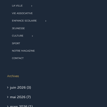
LA VILLE
VIE ASSOCIATIVE
ENFANCE SCOLAIRE
JEUNESSE
CULTURE
SPORT
NOTRE MAGAZINE
CONTACT
Archives
juin 2026 (3)
mai 2026 (7)
mars 2026 (1)