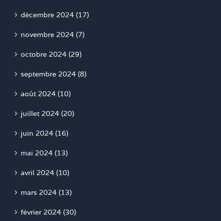
décembre 2024 (17)
novembre 2024 (7)
octobre 2024 (29)
septembre 2024 (8)
août 2024 (10)
juillet 2024 (20)
juin 2024 (16)
mai 2024 (13)
avril 2024 (10)
mars 2024 (13)
février 2024 (30)