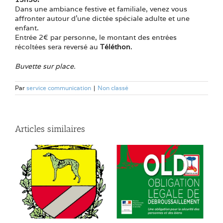
Dans une ambiance festive et familiale, venez vous
affronter autour d’une dictée spéciale adulte et une
enfant.
Entrée 2€ par personne, le montant des entrées
récoltées sera reversé au
Téléthon
.
Buvette sur place.
Par
service communication
|
Non classé
Articles similaires