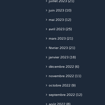
juillet 2023 (21)
juin 2023 (10)
mai 2023 (12)
avril 2023 (25)
mars 2023 (21)
février 2023 (21)
janvier 2023 (18)
décembre 2022 (6)
novembre 2022 (11)
octobre 2022 (9)
septembre 2022 (12)
août 2022 (8)