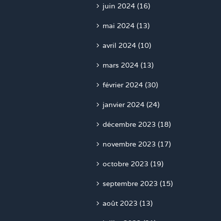
juin 2024 (16)
mai 2024 (13)
avril 2024 (10)
mars 2024 (13)
février 2024 (30)
janvier 2024 (24)
décembre 2023 (18)
novembre 2023 (17)
octobre 2023 (19)
septembre 2023 (15)
août 2023 (13)