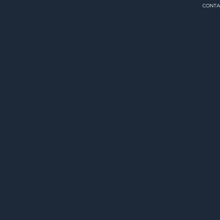
CONTA