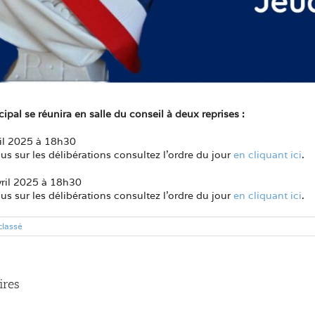
ipal se réunira en salle du conseil à deux reprises :
ril 2025 à 18h30
us sur les délibérations consultez l’ordre du jour
en cliquant ici
.
vril 2025 à 18h30
us sur les délibérations consultez l’ordre du jour
en cliquant ici
.
classé
ires