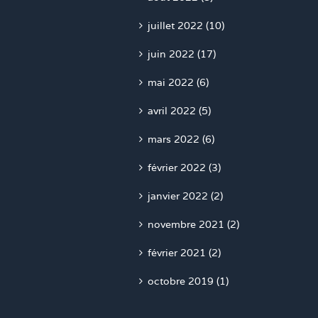
juillet 2022 (10)
juin 2022 (17)
mai 2022 (6)
avril 2022 (5)
mars 2022 (6)
février 2022 (3)
janvier 2022 (2)
novembre 2021 (2)
février 2021 (2)
octobre 2019 (1)