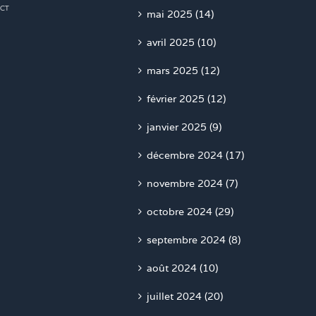
CT
mai 2025 (14)
avril 2025 (10)
mars 2025 (12)
février 2025 (12)
janvier 2025 (9)
décembre 2024 (17)
novembre 2024 (7)
octobre 2024 (29)
septembre 2024 (8)
août 2024 (10)
juillet 2024 (20)