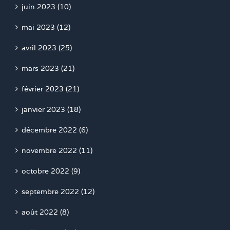
juin 2023 (10)
mai 2023 (12)
avril 2023 (25)
mars 2023 (21)
février 2023 (21)
janvier 2023 (18)
décembre 2022 (6)
novembre 2022 (11)
octobre 2022 (9)
septembre 2022 (12)
août 2022 (8)