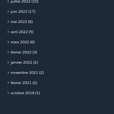
juillet 2022 (10)
juin 2022 (17)
mai 2022 (6)
avril 2022 (5)
mars 2022 (6)
février 2022 (3)
janvier 2022 (2)
novembre 2021 (2)
février 2021 (2)
octobre 2019 (1)