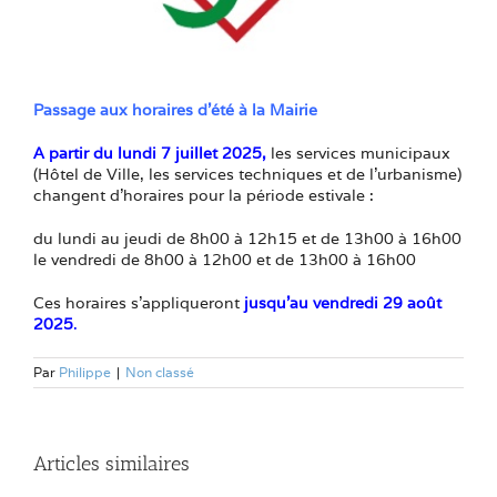
Passage aux horaires d’été à la Mairie
A partir du lundi 7 juillet 2025,
les services municipaux
(Hôtel de Ville, les services techniques et de l’urbanisme)
changent d’horaires pour la période estivale :
du lundi au jeudi de 8h00 à 12h15 et de 13h00 à 16h00
le vendredi de 8h00 à 12h00 et de 13h00 à 16h00
Ces horaires s’appliqueront
jusqu’au vendredi 29 août
2025
.
Par
Philippe
|
Non classé
Articles similaires