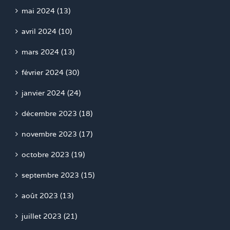
mai 2024 (13)
avril 2024 (10)
mars 2024 (13)
février 2024 (30)
janvier 2024 (24)
décembre 2023 (18)
novembre 2023 (17)
octobre 2023 (19)
septembre 2023 (15)
août 2023 (13)
juillet 2023 (21)