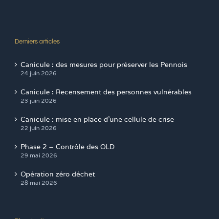
Derniers articles
Canicule : des mesures pour préserver les Pennois
24 juin 2026
Canicule : Recensement des personnes vulnérables
23 juin 2026
Canicule : mise en place d’une cellule de crise
22 juin 2026
Phase 2 – Contrôle des OLD
29 mai 2026
Opération zéro déchet
28 mai 2026