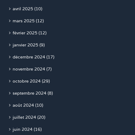
avril 2025 (10)
mars 2025 (12)
février 2025 (12)
janvier 2025 (9)
décembre 2024 (17)
novembre 2024 (7)
octobre 2024 (29)
septembre 2024 (8)
août 2024 (10)
juillet 2024 (20)
juin 2024 (16)