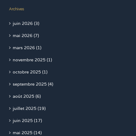
Archives
juin 2026 (3)
mai 2026 (7)
mars 2026 (1)
novembre 2025 (1)
octobre 2025 (1)
septembre 2025 (4)
août 2025 (6)
juillet 2025 (19)
juin 2025 (17)
mai 2025 (14)