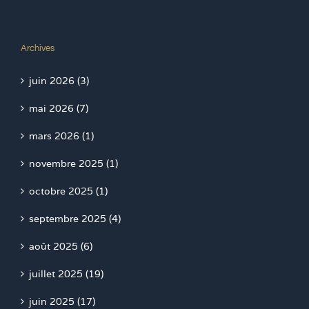
Archives
juin 2026 (3)
mai 2026 (7)
mars 2026 (1)
novembre 2025 (1)
octobre 2025 (1)
septembre 2025 (4)
août 2025 (6)
juillet 2025 (19)
juin 2025 (17)