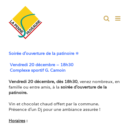
Passer
au
contenu
Soirée d’ouverture de la patinoire
❄
Vendredi 20 décembre – 18h30
Complexe sportif G. Camoin
Vendredi 20 décembre, dès 18h30
, venez nombreux, en
famille ou entre amis, à la
soirée d’ouverture de la
patinoire.
Vin et chocolat chaud offert par la commune.
Présence d’un Dj pour une ambiance assurée ! ​​
Horaires
: