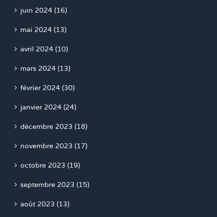
juin 2024 (16)
mai 2024 (13)
avril 2024 (10)
mars 2024 (13)
février 2024 (30)
janvier 2024 (24)
décembre 2023 (18)
novembre 2023 (17)
octobre 2023 (19)
septembre 2023 (15)
août 2023 (13)