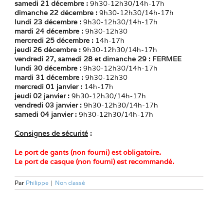
samedi 21 décembre :
9h30-12h30/14h-17h
dimanche 22 décembre :
9h30-12h30/14h-17h
lundi 23 décembre :
9h30-12h30/14h-17h
mardi 24 décembre :
9h30-12h30
mercredi 25 décembre :
14h-17h
jeudi 26 décembre :
9h30-12h30/14h-17h
vendredi 27, samedi 28 et dimanche 29 : FERMEE
lundi 30 décembre :
9h30-12h30/14h-17h
mardi 31 décembre :
9h30-12h30
mercredi 01 janvier :
14h-17h
jeudi 02 janvier :
9h30-12h30/14h-17h
vendredi 03 janvier :
9h30-12h30/14h-17h
samedi 04 janvier :
9h30-12h30/14h-17h
Consignes de sécurité
:
Le port de gants (non fourni) est obligatoire.
Le port de casque (non fourni) est recommandé.
Par
Philippe
|
Non classé