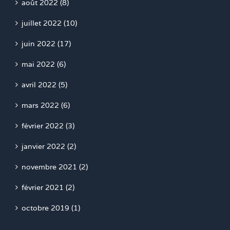
août 2022 (8)
juillet 2022 (10)
juin 2022 (17)
mai 2022 (6)
avril 2022 (5)
mars 2022 (6)
février 2022 (3)
janvier 2022 (2)
novembre 2021 (2)
février 2021 (2)
octobre 2019 (1)