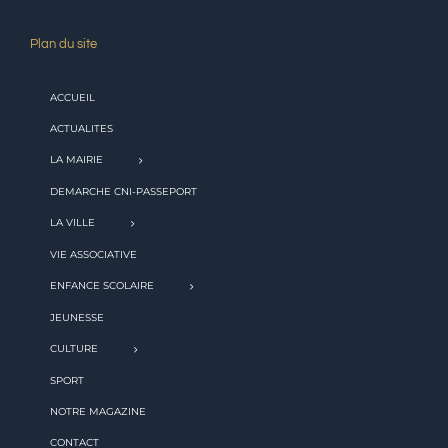
Plan du site
ACCUEIL
ACTUALITES
LA MAIRIE
DEMARCHE CNI-PASSEPORT
LA VILLE
VIE ASSOCIATIVE
ENFANCE SCOLAIRE
JEUNESSE
CULTURE
SPORT
NOTRE MAGAZINE
CONTACT