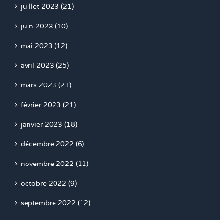
juillet 2023 (21)
juin 2023 (10)
mai 2023 (12)
avril 2023 (25)
mars 2023 (21)
février 2023 (21)
janvier 2023 (18)
décembre 2022 (6)
novembre 2022 (11)
octobre 2022 (9)
septembre 2022 (12)