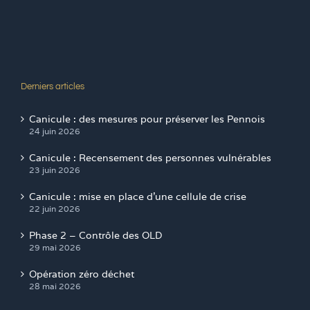
Derniers articles
Canicule : des mesures pour préserver les Pennois
24 juin 2026
Canicule : Recensement des personnes vulnérables
23 juin 2026
Canicule : mise en place d’une cellule de crise
22 juin 2026
Phase 2 – Contrôle des OLD
29 mai 2026
Opération zéro déchet
28 mai 2026