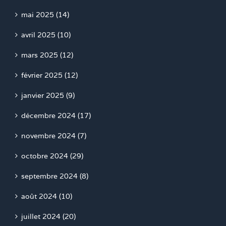
mai 2025 (14)
avril 2025 (10)
mars 2025 (12)
février 2025 (12)
janvier 2025 (9)
décembre 2024 (17)
novembre 2024 (7)
octobre 2024 (29)
septembre 2024 (8)
août 2024 (10)
juillet 2024 (20)