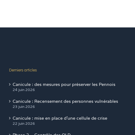
Derniers articles
Canicule : des mesures pour préserver les Pennois
24 juin 2026
Canicule : Recensement des personnes vulnérables
23 juin 2026
Canicule : mise en place d’une cellule de crise
22 juin 2026