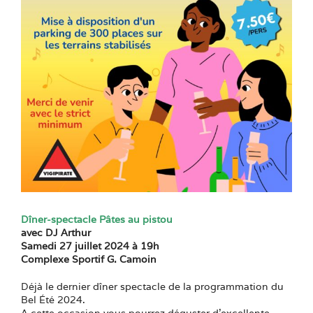
Dîner-spectacle Pâtes au pistou
avec DJ Arthur
Samedi 27 juillet 2024 à 19h
Complexe Sportif G. Camoin
Déjà le dernier dîner spectacle de la programmation du
Bel Été 2024.