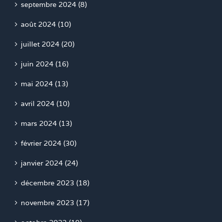
septembre 2024 (8)
août 2024 (10)
juillet 2024 (20)
juin 2024 (16)
mai 2024 (13)
avril 2024 (10)
mars 2024 (13)
février 2024 (30)
janvier 2024 (24)
décembre 2023 (18)
novembre 2023 (17)