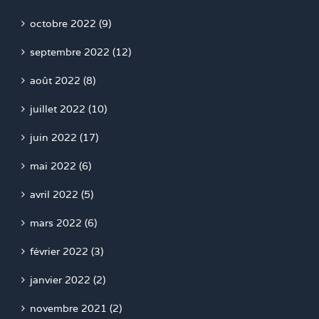
octobre 2022 (9)
septembre 2022 (12)
août 2022 (8)
juillet 2022 (10)
juin 2022 (17)
mai 2022 (6)
avril 2022 (5)
mars 2022 (6)
février 2022 (3)
janvier 2022 (2)
novembre 2021 (2)