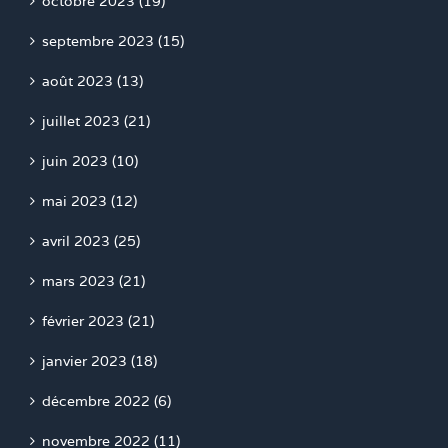
octobre 2023 (19)
septembre 2023 (15)
août 2023 (13)
juillet 2023 (21)
juin 2023 (10)
mai 2023 (12)
avril 2023 (25)
mars 2023 (21)
février 2023 (21)
janvier 2023 (18)
décembre 2022 (6)
novembre 2022 (11)