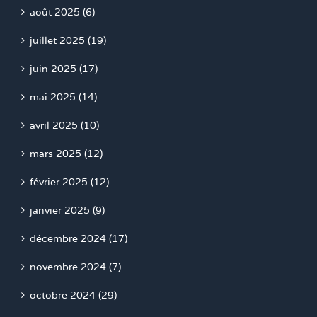
août 2025 (6)
juillet 2025 (19)
juin 2025 (17)
mai 2025 (14)
avril 2025 (10)
mars 2025 (12)
février 2025 (12)
janvier 2025 (9)
décembre 2024 (17)
novembre 2024 (7)
octobre 2024 (29)