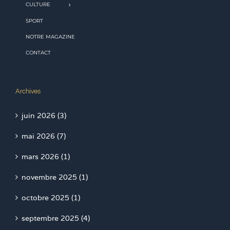
CULTURE
SPORT
NOTRE MAGAZINE
CONTACT
Archives
juin 2026 (3)
mai 2026 (7)
mars 2026 (1)
novembre 2025 (1)
octobre 2025 (1)
septembre 2025 (4)