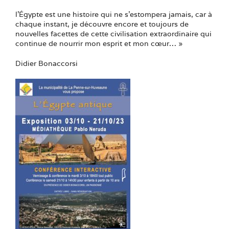
l’Égypte est une histoire qui ne s’estompera jamais, car à
chaque instant, je découvre encore et toujours de
nouvelles facettes de cette civilisation extraordinaire qui
continue de nourrir mon esprit et mon cœur… »
Didier Bonaccorsi