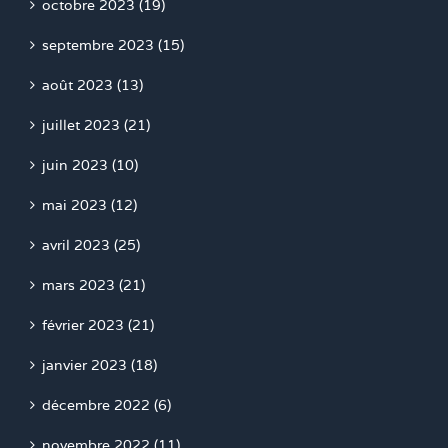
octobre 2023 (19)
septembre 2023 (15)
août 2023 (13)
juillet 2023 (21)
juin 2023 (10)
mai 2023 (12)
avril 2023 (25)
mars 2023 (21)
février 2023 (21)
janvier 2023 (18)
décembre 2022 (6)
novembre 2022 (11)