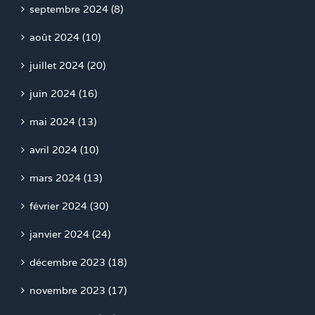
septembre 2024 (8)
août 2024 (10)
juillet 2024 (20)
juin 2024 (16)
mai 2024 (13)
avril 2024 (10)
mars 2024 (13)
février 2024 (30)
janvier 2024 (24)
décembre 2023 (18)
novembre 2023 (17)