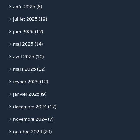
août 2025 (6)
juillet 2025 (19)
juin 2025 (17)
mai 2025 (14)
avril 2025 (10)
mars 2025 (12)
février 2025 (12)
janvier 2025 (9)
décembre 2024 (17)
novembre 2024 (7)
octobre 2024 (29)