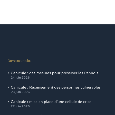
Derniers articles
Canicule : des mesures pour préserver les Pennois
24 juin 2026
Canicule : Recensement des personnes vulnérables
23 juin 2026
Canicule : mise en place d’une cellule de crise
22 juin 2026