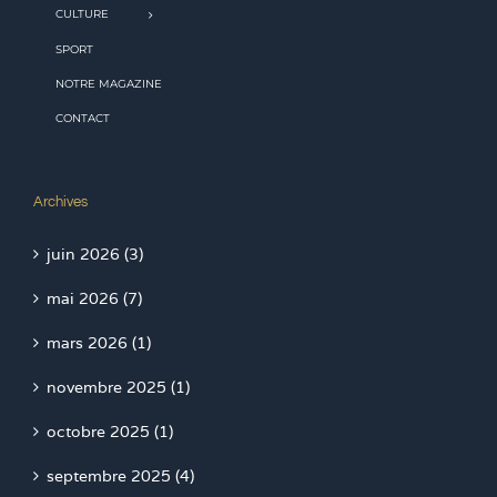
CULTURE
SPORT
NOTRE MAGAZINE
CONTACT
Archives
juin 2026 (3)
mai 2026 (7)
mars 2026 (1)
novembre 2025 (1)
octobre 2025 (1)
septembre 2025 (4)