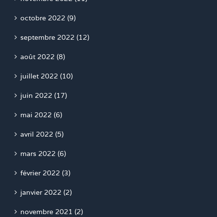
octobre 2022 (9)
septembre 2022 (12)
août 2022 (8)
juillet 2022 (10)
juin 2022 (17)
mai 2022 (6)
avril 2022 (5)
mars 2022 (6)
février 2022 (3)
janvier 2022 (2)
novembre 2021 (2)