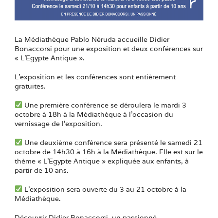
La Médiathèque Pablo Néruda accueille Didier
Bonaccorsi pour une exposition et deux conférences sur
« L’Egypte Antique ».
L’exposition et les conférences sont entièrement
gratuites.
Une première conférence se déroulera le mardi 3
octobre à 18h à la Médiathèque à l’occasion du
vernissage de l’exposition.
Une deuxième conférence sera présenté le samedi 21
octobre de 14h30 à 16h à la Médiathèque. Elle est sur le
thème « L’Egypte Antique » expliquée aux enfants, à
partir de 10 ans.
L’exposition sera ouverte du 3 au 21 octobre à la
Médiathèque.
Découvrir Didier Bonaccorsi, un passionné