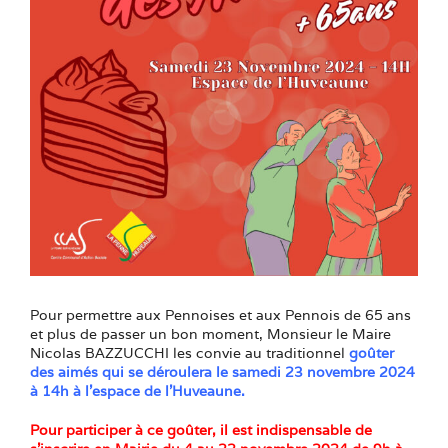
Pour permettre aux Pennoises et aux Pennois de 65 ans
et plus de passer un bon moment, Monsieur le Maire
Nicolas BAZZUCCHI les convie au traditionnel
goûter
des aimés qui se déroulera le samedi 23 novembre 2024
à 14h à l’espace de l’Huveaune.
Pour participer à ce goûter, il est indispensable de