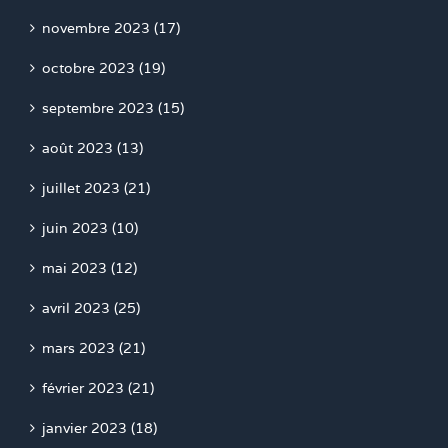
novembre 2023 (17)
octobre 2023 (19)
septembre 2023 (15)
août 2023 (13)
juillet 2023 (21)
juin 2023 (10)
mai 2023 (12)
avril 2023 (25)
mars 2023 (21)
février 2023 (21)
janvier 2023 (18)