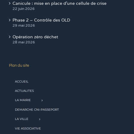
Canicule : mise en place d’une cellule de crise
22 juin 2026
Phase 2 – Contrôle des OLD
29 mai 2026
Opération zéro déchet
28 mai 2026
Plan du site
ACCUEIL
ACTUALITES
LA MAIRIE
DEMARCHE CNI-PASSEPORT
LA VILLE
VIE ASSOCIATIVE