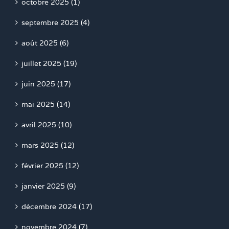
octobre 2025 (1)
septembre 2025 (4)
août 2025 (6)
juillet 2025 (19)
juin 2025 (17)
mai 2025 (14)
avril 2025 (10)
mars 2025 (12)
février 2025 (12)
janvier 2025 (9)
décembre 2024 (17)
novembre 2024 (7)