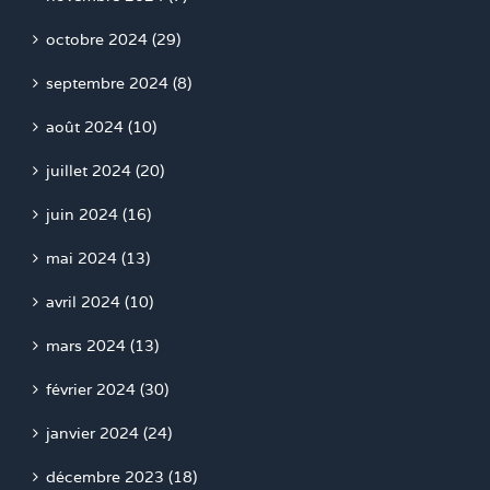
octobre 2024 (29)
septembre 2024 (8)
août 2024 (10)
juillet 2024 (20)
juin 2024 (16)
mai 2024 (13)
avril 2024 (10)
mars 2024 (13)
février 2024 (30)
janvier 2024 (24)
décembre 2023 (18)