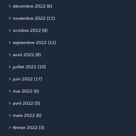
décembre 2022 (6)
novembre 2022 (11)
octobre 2022 (9)
septembre 2022 (12)
août 2022 (8)
juillet 2022 (10)
juin 2022 (17)
mai 2022 (6)
avril 2022 (5)
mars 2022 (6)
février 2022 (3)