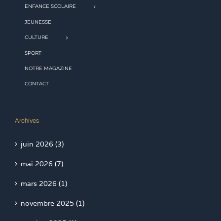
ENFANCE SCOLAIRE
JEUNESSE
CULTURE
SPORT
NOTRE MAGAZINE
CONTACT
Archives
juin 2026 (3)
mai 2026 (7)
mars 2026 (1)
novembre 2025 (1)