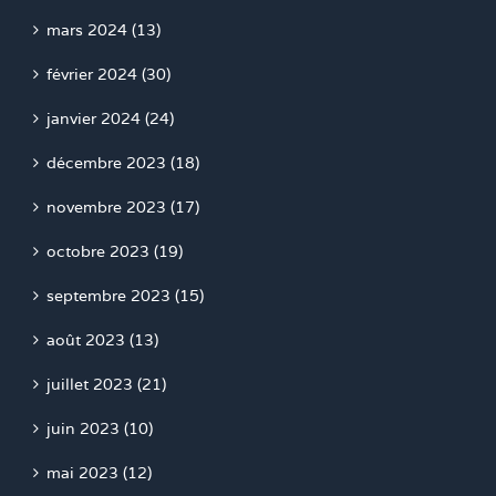
mars 2024 (13)
février 2024 (30)
janvier 2024 (24)
décembre 2023 (18)
novembre 2023 (17)
octobre 2023 (19)
septembre 2023 (15)
août 2023 (13)
juillet 2023 (21)
juin 2023 (10)
mai 2023 (12)