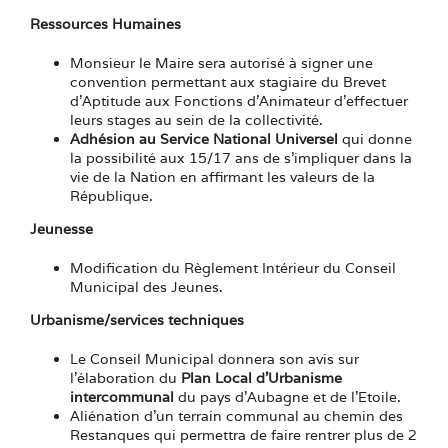
Ressources Humaines
Monsieur le Maire sera autorisé à signer une
convention permettant aux stagiaire du Brevet
d’Aptitude aux Fonctions d’Animateur d’effectuer
leurs stages au sein de la collectivité.
Adhésion au Service National Universel
qui donne
la possibilité aux 15/17 ans de s’impliquer dans la
vie de la Nation en affirmant les valeurs de la
République.
Jeunesse
Modification du Règlement Intérieur du Conseil
Municipal des Jeunes.
Urbanisme/services techniques
Le Conseil Municipal donnera son avis sur
l’élaboration du
Plan Local d’Urbanisme
intercommunal
du pays d’Aubagne et de l’Etoile.
Aliénation d’un terrain communal au chemin des
Restanques qui permettra de faire rentrer plus de 2