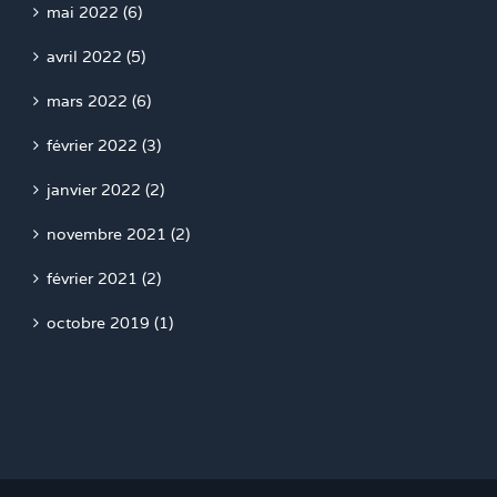
mai 2022 (6)
avril 2022 (5)
mars 2022 (6)
février 2022 (3)
janvier 2022 (2)
novembre 2021 (2)
février 2021 (2)
octobre 2019 (1)