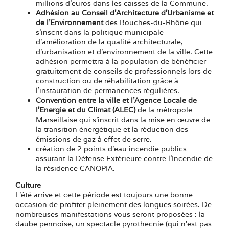
millions d’euros dans les caisses de la Commune.
Adhésion au Conseil d’Architecture d’Urbanisme et
de l’Environnement
des Bouches-du-Rhône qui
s’inscrit dans la politique municipale
d’amélioration de la qualité architecturale,
d’urbanisation et d’environnement de la ville. Cette
adhésion permettra à la population de bénéficier
gratuitement de conseils de professionnels lors de
construction ou de réhabilitation grâce à
l’instauration de permanences régulières.
Convention entre la ville et l’Agence Locale de
l’Energie et du Climat (ALEC)
de la métropole
Marseillaise qui s’inscrit dans la mise en œuvre de
la transition énergétique et la réduction des
émissions de gaz à effet de serre.
création de 2 points d’eau incendie publics
assurant la Défense Extérieure contre l’Incendie de
la résidence CANOPIA.
Culture
L’été arrive et cette période est toujours une bonne
occasion de profiter pleinement des longues soirées. De
nombreuses manifestations vous seront proposées : la
daube pennoise, un spectacle pyrothecnie (qui n’est pas