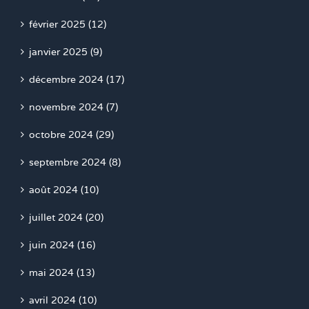
février 2025 (12)
janvier 2025 (9)
décembre 2024 (17)
novembre 2024 (7)
octobre 2024 (29)
septembre 2024 (8)
août 2024 (10)
juillet 2024 (20)
juin 2024 (16)
mai 2024 (13)
avril 2024 (10)