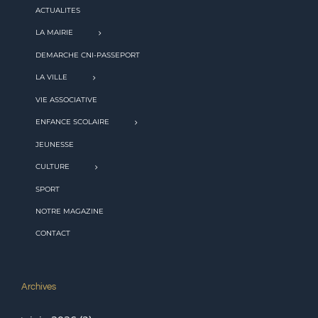
ACTUALITES
LA MAIRIE
DEMARCHE CNI-PASSEPORT
LA VILLE
VIE ASSOCIATIVE
ENFANCE SCOLAIRE
JEUNESSE
CULTURE
SPORT
NOTRE MAGAZINE
CONTACT
Archives