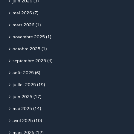
juin 2026 (3)
mai 2026 (7)
mars 2026 (1)
novembre 2025 (1)
octobre 2025 (1)
septembre 2025 (4)
août 2025 (6)
juillet 2025 (19)
juin 2025 (17)
mai 2025 (14)
avril 2025 (10)
mars 2025 (12)