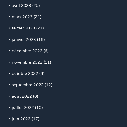
avril 2023 (25)
mars 2023 (21)
février 2023 (21)
janvier 2023 (18)
décembre 2022 (6)
novembre 2022 (11)
octobre 2022 (9)
septembre 2022 (12)
août 2022 (8)
juillet 2022 (10)
juin 2022 (17)