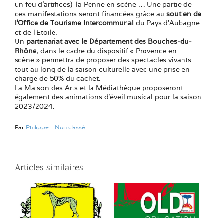
un feu d’artifices), la Penne en scène … Une partie de
ces manifestations seront financées grâce au
soutien de
l’Office de Tourisme Intercommunal
du Pays d’Aubagne
et de l’Etoile.
Un
partenariat avec le Département des Bouches-du-
Rhône
, dans le cadre du dispositif « Provence en
scène » permettra de proposer des spectacles vivants
tout au long de la saison culturelle avec une prise en
charge de 50% du cachet.
La Maison des Arts et la Médiathèque proposeront
également des animations d’éveil musical pour la saison
2023/2024.
Par
Philippe
|
Non classé
Articles similaires