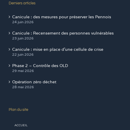
Derniers articles
Canicule : des mesures pour préserver les Pennois
24 juin 2026
Canicule : Recensement des personnes vulnérables
23 juin 2026
Canicule : mise en place d’une cellule de crise
22 juin 2026
Phase 2 – Contrôle des OLD
29 mai 2026
Opération zéro déchet
28 mai 2026
Plan du site
ACCUEIL