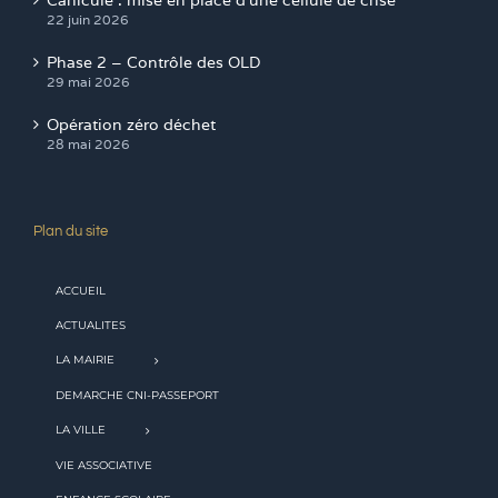
22 juin 2026
Phase 2 – Contrôle des OLD
29 mai 2026
Opération zéro déchet
28 mai 2026
Plan du site
ACCUEIL
ACTUALITES
LA MAIRIE
DEMARCHE CNI-PASSEPORT
LA VILLE
VIE ASSOCIATIVE