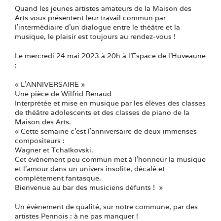
Quand les jeunes artistes amateurs de la Maison des
Arts vous présentent leur travail commun par
l’intermédiaire d’un dialogue entre le théâtre et la
musique, le plaisir est toujours au rendez-vous !
Le mercredi 24 mai 2023 à 20h à l’Espace de l’Huveaune
:
« L’ANNIVERSAIRE »
Une pièce de Wilfrid Renaud
Interprétée et mise en musique par les élèves des classes
de théâtre adolescents et des classes de piano de la
Maison des Arts.
« Cette semaine c’est l’anniversaire de deux immenses
compositeurs :
Wagner et Tchaïkovski.
Cet évènement peu commun met à l’honneur la musique
et l’amour dans un univers insolite, décalé et
complètement fantasque.
Bienvenue au bar des musiciens défunts ! »
Un évènement de qualité, sur notre commune, par des
artistes Pennois : à ne pas manquer !