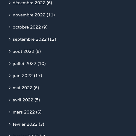
décembre 2022 (6)
novembre 2022 (11)
octobre 2022 (9)
septembre 2022 (12)
août 2022 (8)
juillet 2022 (10)
juin 2022 (17)
mai 2022 (6)
avril 2022 (5)
mars 2022 (6)
février 2022 (3)