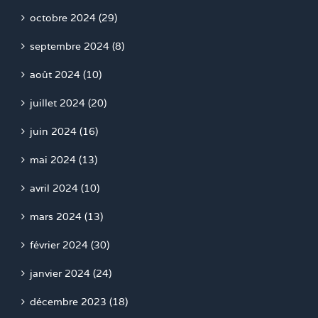
octobre 2024 (29)
septembre 2024 (8)
août 2024 (10)
juillet 2024 (20)
juin 2024 (16)
mai 2024 (13)
avril 2024 (10)
mars 2024 (13)
février 2024 (30)
janvier 2024 (24)
décembre 2023 (18)