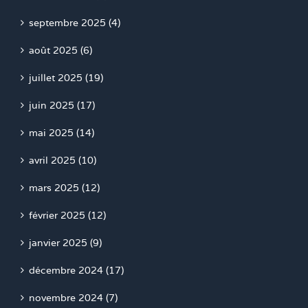
septembre 2025 (4)
août 2025 (6)
juillet 2025 (19)
juin 2025 (17)
mai 2025 (14)
avril 2025 (10)
mars 2025 (12)
février 2025 (12)
janvier 2025 (9)
décembre 2024 (17)
novembre 2024 (7)