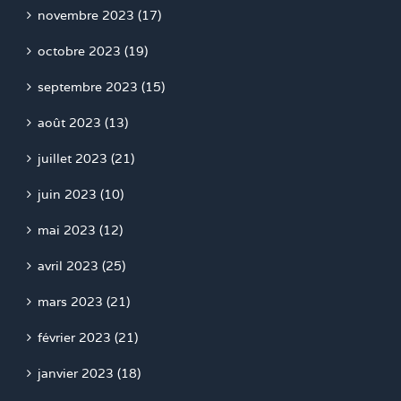
novembre 2023 (17)
octobre 2023 (19)
septembre 2023 (15)
août 2023 (13)
juillet 2023 (21)
juin 2023 (10)
mai 2023 (12)
avril 2023 (25)
mars 2023 (21)
février 2023 (21)
janvier 2023 (18)