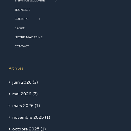
ENFANCE SCOLAIRE
JEUNESSE
CULTURE
SPORT
NOTRE MAGAZINE
CONTACT
Archives
juin 2026 (3)
mai 2026 (7)
mars 2026 (1)
novembre 2025 (1)
octobre 2025 (1)