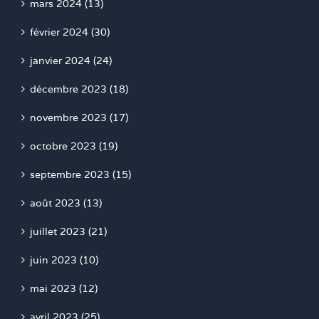
mars 2024 (13)
février 2024 (30)
janvier 2024 (24)
décembre 2023 (18)
novembre 2023 (17)
octobre 2023 (19)
septembre 2023 (15)
août 2023 (13)
juillet 2023 (21)
juin 2023 (10)
mai 2023 (12)
avril 2023 (25)