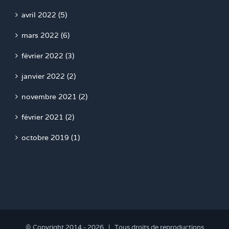
avril 2022 (5)
mars 2022 (6)
février 2022 (3)
janvier 2022 (2)
novembre 2021 (2)
février 2021 (2)
octobre 2019 (1)
© Copyright 2014 -
2026 | Tous droits de reproductions