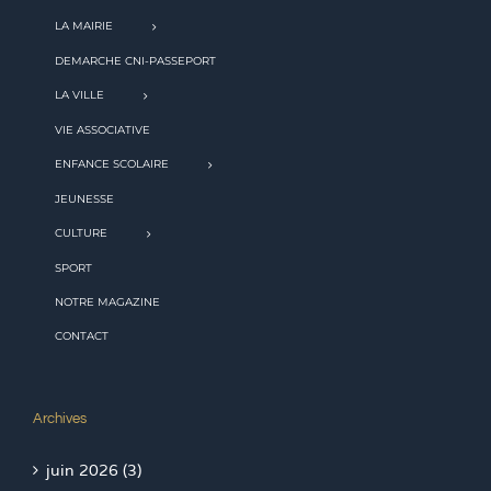
LA MAIRIE
DEMARCHE CNI-PASSEPORT
LA VILLE
VIE ASSOCIATIVE
ENFANCE SCOLAIRE
JEUNESSE
CULTURE
SPORT
NOTRE MAGAZINE
CONTACT
Archives
juin 2026 (3)