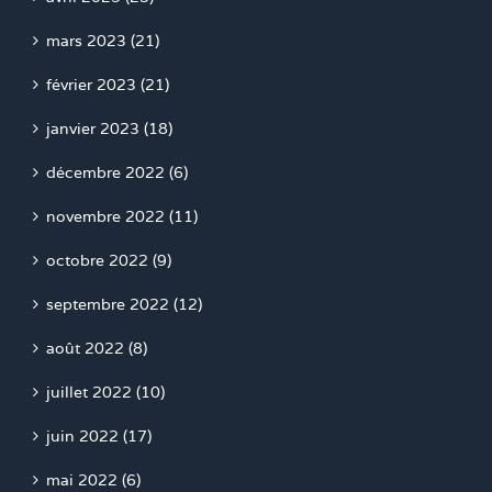
mars 2023 (21)
février 2023 (21)
janvier 2023 (18)
décembre 2022 (6)
novembre 2022 (11)
octobre 2022 (9)
septembre 2022 (12)
août 2022 (8)
juillet 2022 (10)
juin 2022 (17)
mai 2022 (6)