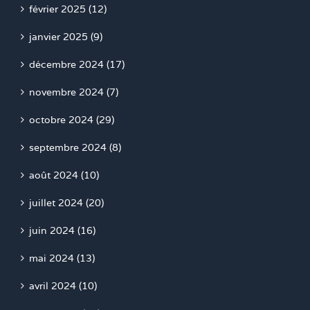
février 2025 (12)
janvier 2025 (9)
décembre 2024 (17)
novembre 2024 (7)
octobre 2024 (29)
septembre 2024 (8)
août 2024 (10)
juillet 2024 (20)
juin 2024 (16)
mai 2024 (13)
avril 2024 (10)