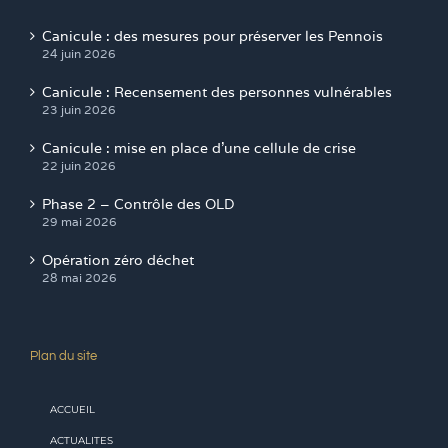
Canicule : des mesures pour préserver les Pennois
24 juin 2026
Canicule : Recensement des personnes vulnérables
23 juin 2026
Canicule : mise en place d’une cellule de crise
22 juin 2026
Phase 2 – Contrôle des OLD
29 mai 2026
Opération zéro déchet
28 mai 2026
Plan du site
ACCUEIL
ACTUALITES