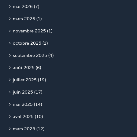
mai 2026 (7)
mars 2026 (1)
novembre 2025 (1)
octobre 2025 (1)
septembre 2025 (4)
août 2025 (6)
juillet 2025 (19)
juin 2025 (17)
mai 2025 (14)
avril 2025 (10)
mars 2025 (12)