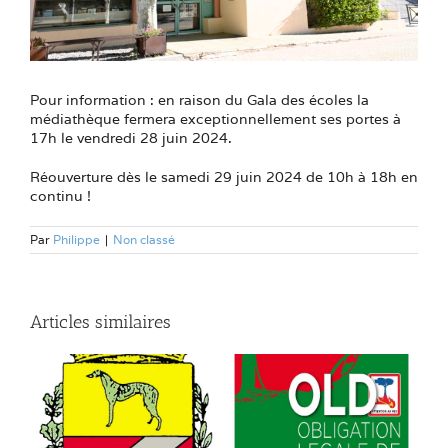
Pour information : en raison du Gala des écoles la
médiathèque fermera exceptionnellement ses portes à
17h le vendredi 28 juin 2024.
Réouverture dès le samedi 29 juin 2024 de 10h à 18h en
continu !
Par
Philippe
|
Non classé
Articles similaires