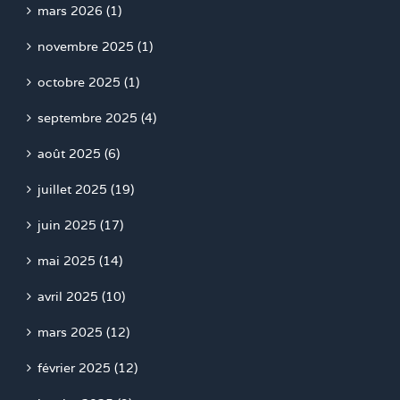
mars 2026 (1)
novembre 2025 (1)
octobre 2025 (1)
septembre 2025 (4)
août 2025 (6)
juillet 2025 (19)
juin 2025 (17)
mai 2025 (14)
avril 2025 (10)
mars 2025 (12)
février 2025 (12)