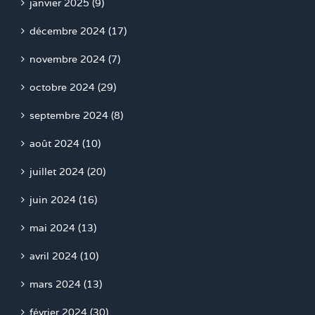
janvier 2025 (9)
décembre 2024 (17)
novembre 2024 (7)
octobre 2024 (29)
septembre 2024 (8)
août 2024 (10)
juillet 2024 (20)
juin 2024 (16)
mai 2024 (13)
avril 2024 (10)
mars 2024 (13)
février 2024 (30)