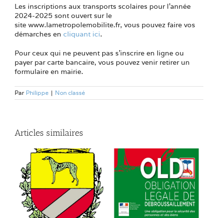
Les inscriptions aux transports scolaires pour l’année
2024-2025 sont ouvert sur le
site www.lametropolemobilite.fr, vous pouvez faire vos
démarches en
cliquant ici
.
Pour ceux qui ne peuvent pas s’inscrire en ligne ou
payer par carte bancaire, vous pouvez venir retirer un
formulaire en mairie.
Par
Philippe
|
Non classé
Articles similaires