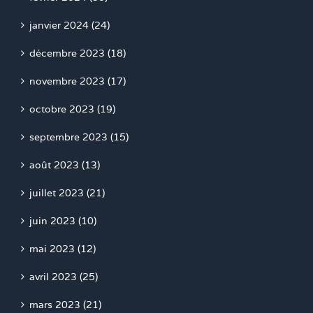
janvier 2024 (24)
décembre 2023 (18)
novembre 2023 (17)
octobre 2023 (19)
septembre 2023 (15)
août 2023 (13)
juillet 2023 (21)
juin 2023 (10)
mai 2023 (12)
avril 2023 (25)
mars 2023 (21)