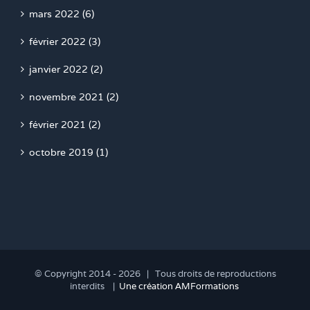
mars 2022 (6)
février 2022 (3)
janvier 2022 (2)
novembre 2021 (2)
février 2021 (2)
octobre 2019 (1)
© Copyright 2014 -
2026 | Tous droits de reproductions
interdits |
Une création AMFormations