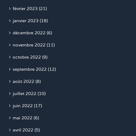
février 2023 (21)
janvier 2023 (18)
décembre 2022 (6)
novembre 2022 (11)
octobre 2022 (9)
septembre 2022 (12)
août 2022 (8)
juillet 2022 (10)
juin 2022 (17)
mai 2022 (6)
avril 2022 (5)