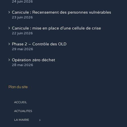
24 juin 2026
Canicule : Recensement des personnes vulnérables
23 juin 2026
Canicule : mise en place d’une cellule de crise
22 juin 2026
Phase 2 – Contrôle des OLD
29 mai 2026
Opération zéro déchet
28 mai 2026
Plan du site
ACCUEIL
ACTUALITES
LA MAIRIE