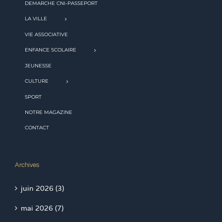
DEMARCHE CNI-PASSEPORT
LA VILLE
VIE ASSOCIATIVE
ENFANCE SCOLAIRE
JEUNESSE
CULTURE
SPORT
NOTRE MAGAZINE
CONTACT
Archives
juin 2026 (3)
mai 2026 (7)