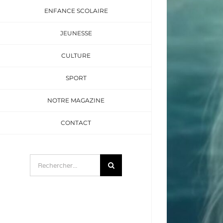
ENFANCE SCOLAIRE
JEUNESSE
CULTURE
SPORT
NOTRE MAGAZINE
CONTACT
Rechercher: