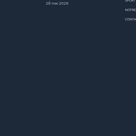
SPORT
28 mai 2026
NOTRE
CONTA