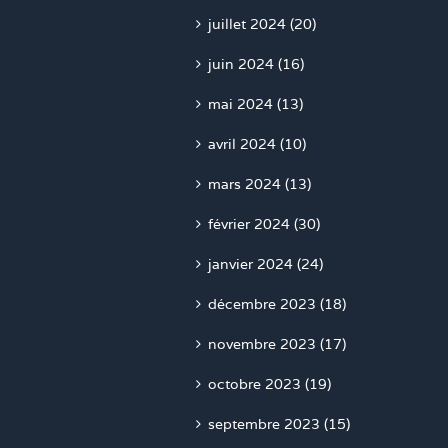
juillet 2024 (20)
juin 2024 (16)
mai 2024 (13)
avril 2024 (10)
mars 2024 (13)
février 2024 (30)
janvier 2024 (24)
décembre 2023 (18)
novembre 2023 (17)
octobre 2023 (19)
septembre 2023 (15)