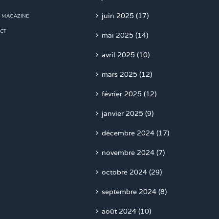
juin 2025 (17)
 MAGAZINE
CT
mai 2025 (14)
avril 2025 (10)
mars 2025 (12)
février 2025 (12)
janvier 2025 (9)
décembre 2024 (17)
novembre 2024 (7)
octobre 2024 (29)
septembre 2024 (8)
août 2024 (10)