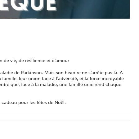
 de vie, de résilience et d’amour
adie de Parkinson. Mais son histoire ne s’arrête pas là. À
famille, leur union face à l’adversité, et la force incroyable
ntre que, face à la maladie, une famille unie rend chaque
 cadeau pour les fêtes de Noël.