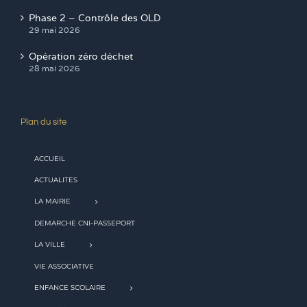
Phase 2 – Contrôle des OLD
29 mai 2026
Opération zéro déchet
28 mai 2026
Plan du site
ACCUEIL
ACTUALITES
LA MAIRIE
DEMARCHE CNI-PASSEPORT
LA VILLE
VIE ASSOCIATIVE
ENFANCE SCOLAIRE