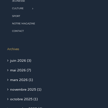
JEUNESSE
CULTURE
SPORT
NOTRE MAGAZINE
CONTACT
Archives
juin 2026 (3)
mai 2026 (7)
mars 2026 (1)
novembre 2025 (1)
octobre 2025 (1)