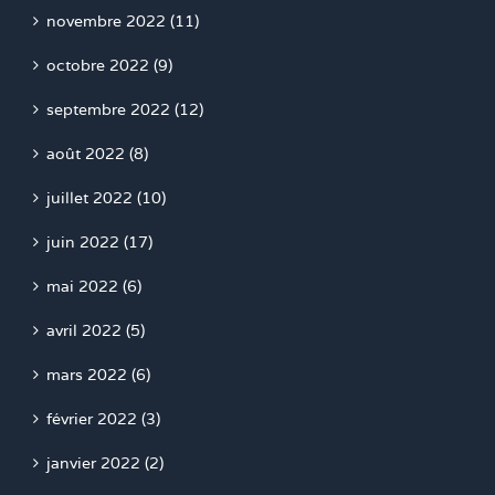
novembre 2022 (11)
octobre 2022 (9)
septembre 2022 (12)
août 2022 (8)
juillet 2022 (10)
juin 2022 (17)
mai 2022 (6)
avril 2022 (5)
mars 2022 (6)
février 2022 (3)
janvier 2022 (2)