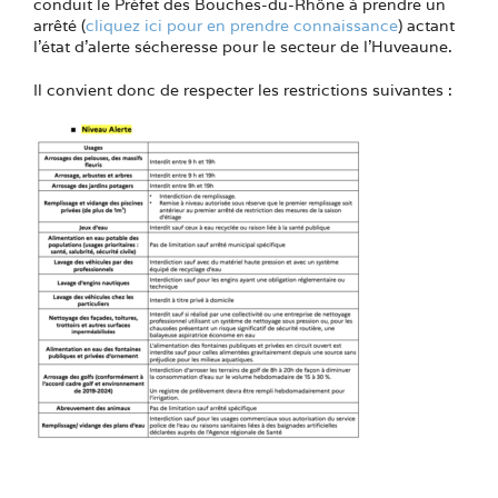
conduit le Préfet des Bouches-du-Rhône à prendre un
arrêté (
cliquez ici pour en prendre connaissance
) actant
l’état d’alerte sécheresse pour le secteur de l’Huveaune.
Il convient donc de respecter les restrictions suivantes :