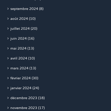
septembre 2024 (8)
août 2024 (10)
juillet 2024 (20)
juin 2024 (16)
mai 2024 (13)
avril 2024 (10)
mars 2024 (13)
février 2024 (30)
janvier 2024 (24)
décembre 2023 (18)
novembre 2023 (17)