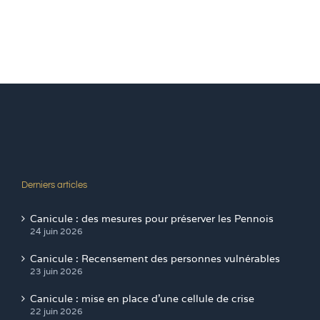
Derniers articles
Canicule : des mesures pour préserver les Pennois
24 juin 2026
Canicule : Recensement des personnes vulnérables
23 juin 2026
Canicule : mise en place d’une cellule de crise
22 juin 2026