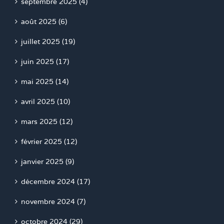
septembre 2025 (4)
août 2025 (6)
juillet 2025 (19)
juin 2025 (17)
mai 2025 (14)
avril 2025 (10)
mars 2025 (12)
février 2025 (12)
janvier 2025 (9)
décembre 2024 (17)
novembre 2024 (7)
octobre 2024 (29)