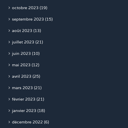
octobre 2023 (19)
septembre 2023 (15)
août 2023 (13)
juillet 2023 (21)
juin 2023 (10)
mai 2023 (12)
avril 2023 (25)
mars 2023 (21)
février 2023 (21)
janvier 2023 (18)
décembre 2022 (6)