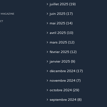
juillet 2025 (19)
juin 2025 (17)
 MAGAZINE
CT
mai 2025 (14)
avril 2025 (10)
mars 2025 (12)
février 2025 (12)
janvier 2025 (9)
décembre 2024 (17)
novembre 2024 (7)
octobre 2024 (29)
septembre 2024 (8)