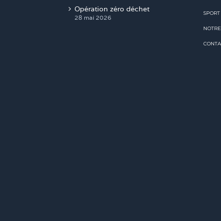
Opération zéro déchet
SPORT
28 mai 2026
NOTRE
CONTA