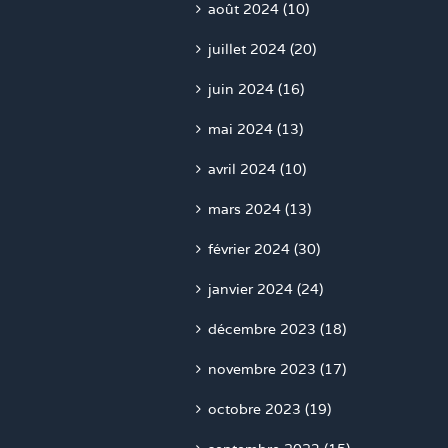
août 2024 (10)
juillet 2024 (20)
juin 2024 (16)
mai 2024 (13)
avril 2024 (10)
mars 2024 (13)
février 2024 (30)
janvier 2024 (24)
décembre 2023 (18)
novembre 2023 (17)
octobre 2023 (19)