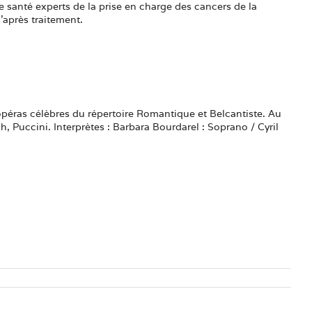
santé experts de la prise en charge des cancers de la
après traitement.
péras célèbres du répertoire Romantique et Belcantiste. Au
 Puccini. Interprètes : Barbara Bourdarel : Soprano / Cyril