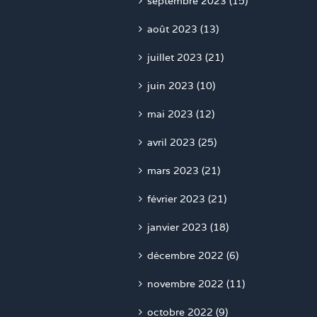
septembre 2023 (15)
août 2023 (13)
juillet 2023 (21)
juin 2023 (10)
mai 2023 (12)
avril 2023 (25)
mars 2023 (21)
février 2023 (21)
janvier 2023 (18)
décembre 2022 (6)
novembre 2022 (11)
octobre 2022 (9)