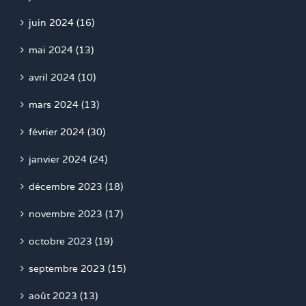
juin 2024 (16)
mai 2024 (13)
avril 2024 (10)
mars 2024 (13)
février 2024 (30)
janvier 2024 (24)
décembre 2023 (18)
novembre 2023 (17)
octobre 2023 (19)
septembre 2023 (15)
août 2023 (13)