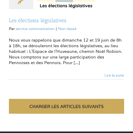
Les élections législatives
Par
service communication
|
Non classé
Nous vous rappelons que dimanche 12 et 19 juin de 8h
à 18h, se dérouleront les élections législatives, au lieu
habituel : L'Espace de l'Huveaune, chemin Noël Robion.
Nous comptons sur une large participation des
Pennoises et des Pennois. Pour [...]
Lire la suite
CHARGER LES ARTICLES SUIVANTS