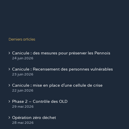
Derniers articles
Canicule : des mesures pour préserver les Pennois
24 juin 2026
Canicule : Recensement des personnes vulnérables
23 juin 2026
Canicule : mise en place d’une cellule de crise
22 juin 2026
Phase 2 – Contrôle des OLD
29 mai 2026
Opération zéro déchet
28 mai 2026