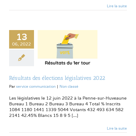
Lire la suite
13
06, 2022
Résultats des élections législatives 2022
Par
service communication
|
Non classé
Les législatives le 12 juin 2022 à la Penne-sur-Huveaune
Bureau 1 Bureau 2 Bureau 3 Bureau 4 Total % Inscrits
1084 1180 1441 1339 5044 Votants 432 493 634 582
2141 42.45% Blancs 15 8 9 5 [...]
Lire la suite