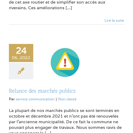
de cet axe routier et de simplifier son accès aux
riverains. Ces améliorations [...]
Lire la suite
24
06, 2022
Relance des marchés publics
Par
service communication
|
Non classé
La plupart de nos marchés publics se sont terminés en
octobre et décembre 2021 et n’ont pas été renouvelés
par l’ancienne municipalité. De ce fait la commune ne
pouvait plus engager de travaux. Nous sommes ravis de
vous annoncer la [...]