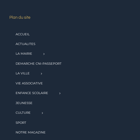
Plan du site
ACCUEIL
ACTUALITES
LA MAIRIE
DEMARCHE CNI-PASSEPORT
LA VILLE
VIE ASSOCIATIVE
ENFANCE SCOLAIRE
JEUNESSE
CULTURE
SPORT
NOTRE MAGAZINE