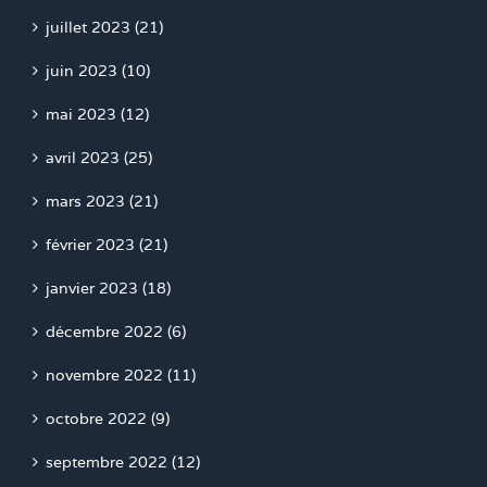
juillet 2023 (21)
juin 2023 (10)
mai 2023 (12)
avril 2023 (25)
mars 2023 (21)
février 2023 (21)
janvier 2023 (18)
décembre 2022 (6)
novembre 2022 (11)
octobre 2022 (9)
septembre 2022 (12)