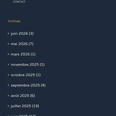
CONTACT
Archives
juin 2026 (3)
mai 2026 (7)
mars 2026 (1)
novembre 2025 (1)
octobre 2025 (1)
septembre 2025 (4)
août 2025 (6)
juillet 2025 (19)