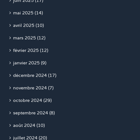
juin 2025 (17)
mai 2025 (14)
avril 2025 (10)
mars 2025 (12)
février 2025 (12)
janvier 2025 (9)
décembre 2024 (17)
novembre 2024 (7)
octobre 2024 (29)
septembre 2024 (8)
août 2024 (10)
juillet 2024 (20)