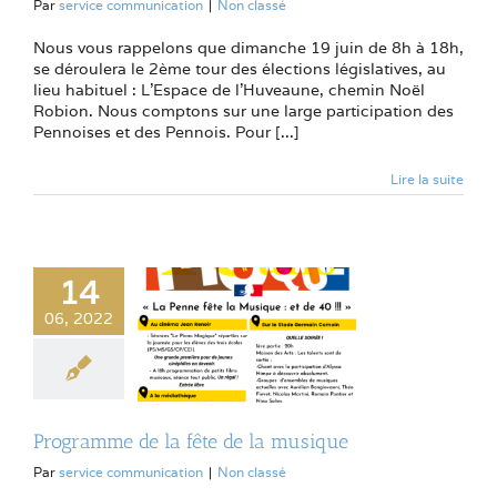
Par
service communication
|
Non classé
Nous vous rappelons que dimanche 19 juin de 8h à 18h,
se déroulera le 2ème tour des élections législatives, au
lieu habituel : L'Espace de l'Huveaune, chemin Noël
Robion. Nous comptons sur une large participation des
Pennoises et des Pennois. Pour [...]
Lire la suite
14
06, 2022
Programme de la fête de la musique
Par
service communication
|
Non classé