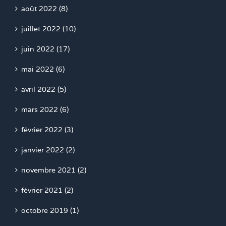
août 2022 (8)
juillet 2022 (10)
juin 2022 (17)
mai 2022 (6)
avril 2022 (5)
mars 2022 (6)
février 2022 (3)
janvier 2022 (2)
novembre 2021 (2)
février 2021 (2)
octobre 2019 (1)