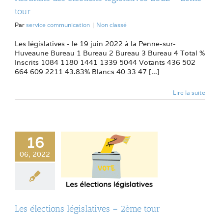
tour
Par
service communication
|
Non classé
Les législatives - le 19 juin 2022 à la Penne-sur-
Huveaune Bureau 1 Bureau 2 Bureau 3 Bureau 4 Total %
Inscrits 1084 1180 1441 1339 5044 Votants 436 502
664 609 2211 43.83% Blancs 40 33 47 [...]
Lire la suite
16
06, 2022
Les élections législatives – 2ème tour