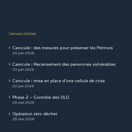
Derniers articles
Canicule : des mesures pour préserver les Pennois
24 juin 2026
Canicule : Recensement des personnes vulnérables
23 juin 2026
Canicule : mise en place d’une cellule de crise
22 juin 2026
Phase 2 – Contrôle des OLD
29 mai 2026
Opération zéro déchet
28 mai 2026