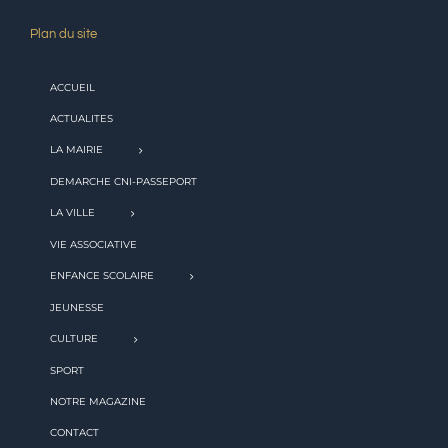
Plan du site
ACCUEIL
ACTUALITES
LA MAIRIE
DEMARCHE CNI-PASSEPORT
LA VILLE
VIE ASSOCIATIVE
ENFANCE SCOLAIRE
JEUNESSE
CULTURE
SPORT
NOTRE MAGAZINE
CONTACT