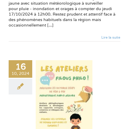
jaune avec situation météorologique à surveiller
pour pluie - inondation et orages à compter du jeudi
17/10/2024 à 12h00. Restez prudent et attentif face à
des phénomènes habituels dans la région mais
occasionnellement [...]
Lire la suite
16
10, 2024