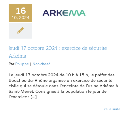
16
10, 2024
Jeudi 17 octobre 2024 : exercice de sécurité
Arkéma
Par
Philippe
|
Non classé
Le jeudi 17 octobre 2024 de 10 h à 15 h, le préfet des
Bouches-du-Rhône organise un exercice de sécurité
civile qui se déroule dans l’enceinte de l’usine Arkéma à
Saint-Menet. Consignes à la population le jour de
l’exercice : [...]
Lire la suite