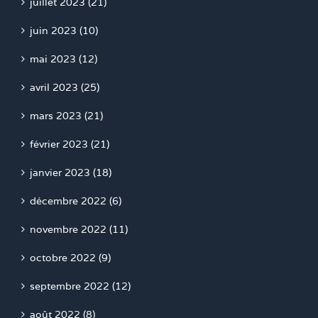
juillet 2023 (21)
juin 2023 (10)
mai 2023 (12)
avril 2023 (25)
mars 2023 (21)
février 2023 (21)
janvier 2023 (18)
décembre 2022 (6)
novembre 2022 (11)
octobre 2022 (9)
septembre 2022 (12)
août 2022 (8)