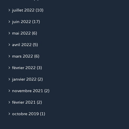
juillet 2022 (10)
juin 2022 (17)
mai 2022 (6)
avril 2022 (5)
mars 2022 (6)
février 2022 (3)
janvier 2022 (2)
novembre 2021 (2)
février 2021 (2)
octobre 2019 (1)