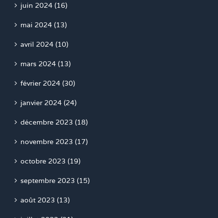
juin 2024 (16)
mai 2024 (13)
avril 2024 (10)
mars 2024 (13)
février 2024 (30)
janvier 2024 (24)
décembre 2023 (18)
novembre 2023 (17)
octobre 2023 (19)
septembre 2023 (15)
août 2023 (13)