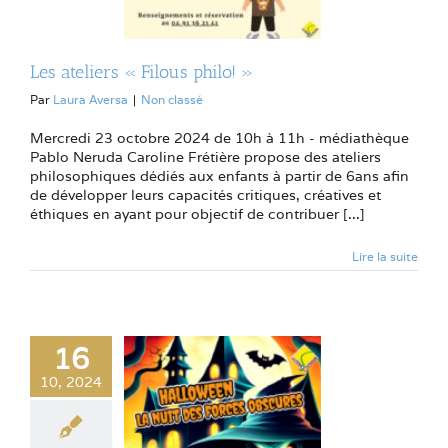
Les ateliers « Filous philo! »
Par
Laura Aversa
|
Non classé
Mercredi 23 octobre 2024 de 10h à 11h - médiathèque
Pablo Neruda Caroline Frétière propose des ateliers
philosophiques dédiés aux enfants à partir de 6ans afin
de développer leurs capacités critiques, créatives et
éthiques en ayant pour objectif de contribuer [...]
Lire la suite
16
10, 2024