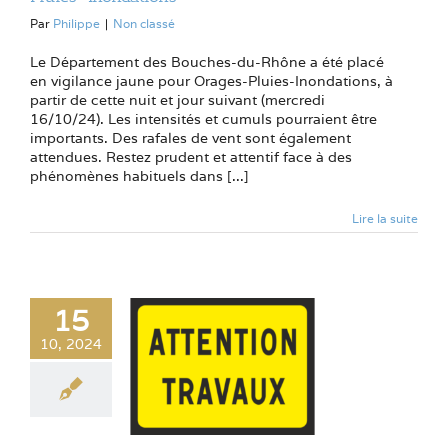
Par
Philippe
|
Non classé
Le Département des Bouches-du-Rhône a été placé
en vigilance jaune pour Orages-Pluies-Inondations, à
partir de cette nuit et jour suivant (mercredi
16/10/24). Les intensités et cumuls pourraient être
importants. Des rafales de vent sont également
attendues. Restez prudent et attentif face à des
phénomènes habituels dans [...]
Lire la suite
15
10, 2024