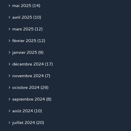
mai 2025 (14)
avril 2025 (10)
mars 2025 (12)
février 2025 (12)
janvier 2025 (9)
décembre 2024 (17)
novembre 2024 (7)
octobre 2024 (29)
septembre 2024 (8)
août 2024 (10)
juillet 2024 (20)