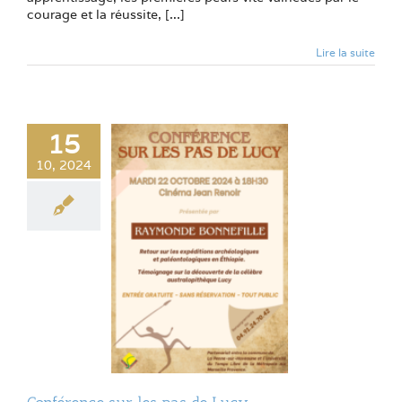
courage et la réussite, [...]
Lire la suite
15
10, 2024