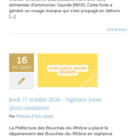
alimentée d’ammoniac liquide (NH3). Cette fuite a
généré un nuage toxique qui s’est propagé en dehors
[...]
Lire la suite
16
10, 2024
Jeudi 17 octobre 2024 : vigilance jaune
pluie/inondation
Par
Philippe
|
Non classé
La Préfecture des Bouches-du-Rhône a placé le
département des Bouches-du-Rhône en vigilance