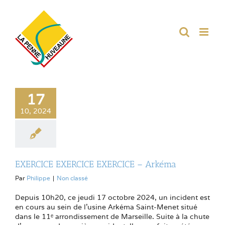
Passer
au
contenu
17
10, 2024
EXERCICE EXERCICE EXERCICE – Arkéma
Par
Philippe
|
Non classé
Depuis 10h20, ce jeudi 17 octobre 2024, un incident est
en cours au sein de l’usine Arkéma Saint-Menet situé
dans le 11ᵉ arrondissement de Marseille. Suite à la chute