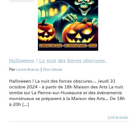
Halloween ! La nuit des forces obscures…
Par
Laura Aversa
|
Non classé
Halloween ! La nuit des forces obscures… Jeudi 31
octobre 2024 - à partir de 18h Maison des Arts La nuit
tombe sur La Penne-sur-Huveaune et des évènements
monstrueux se préparent à la Maison des Arts... De 18h
à 20h [...]
Lire la suite