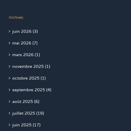
Archives
juin 2026 (3)
mai 2026 (7)
mars 2026 (1)
novembre 2025 (1)
octobre 2025 (1)
septembre 2025 (4)
août 2025 (6)
juillet 2025 (19)
juin 2025 (17)