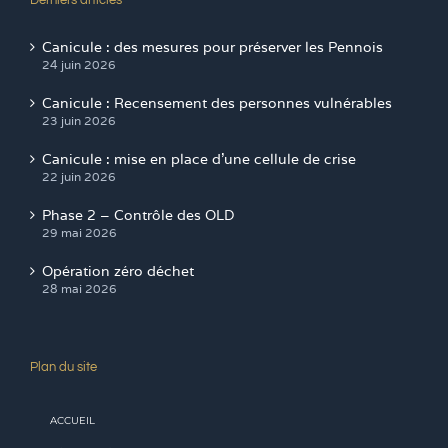
Derniers articles
Canicule : des mesures pour préserver les Pennois
24 juin 2026
Canicule : Recensement des personnes vulnérables
23 juin 2026
Canicule : mise en place d’une cellule de crise
22 juin 2026
Phase 2 – Contrôle des OLD
29 mai 2026
Opération zéro déchet
28 mai 2026
Plan du site
ACCUEIL