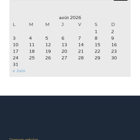
août 2026
L
M
M
J
V
S
D
1
2
3
4
5
6
7
8
9
10
11
12
13
14
15
16
17
18
19
20
21
22
23
24
25
26
27
28
29
30
31
« Juin