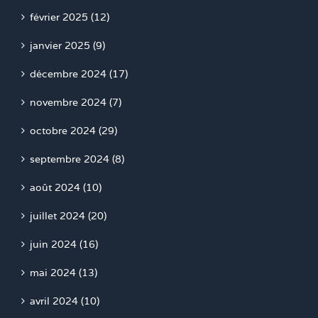
février 2025 (12)
janvier 2025 (9)
décembre 2024 (17)
novembre 2024 (7)
octobre 2024 (29)
septembre 2024 (8)
août 2024 (10)
juillet 2024 (20)
juin 2024 (16)
mai 2024 (13)
avril 2024 (10)