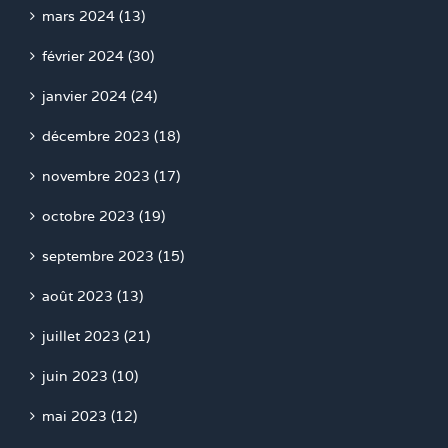
mars 2024 (13)
février 2024 (30)
janvier 2024 (24)
décembre 2023 (18)
novembre 2023 (17)
octobre 2023 (19)
septembre 2023 (15)
août 2023 (13)
juillet 2023 (21)
juin 2023 (10)
mai 2023 (12)