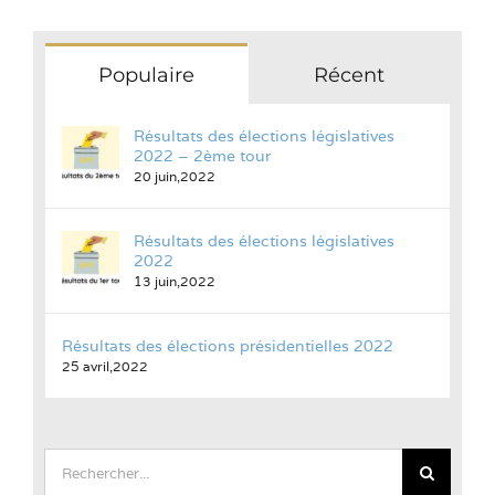
Populaire
Récent
Résultats des élections législatives
2022 – 2ème tour
20 juin,2022
Résultats des élections législatives
2022
13 juin,2022
Résultats des élections présidentielles 2022
25 avril,2022
Rechercher: