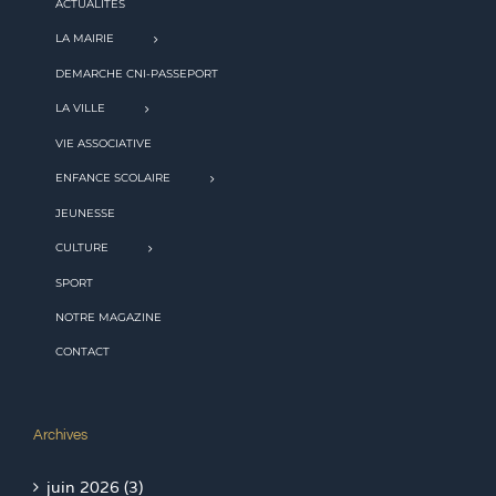
ACTUALITES
LA MAIRIE
DEMARCHE CNI-PASSEPORT
LA VILLE
VIE ASSOCIATIVE
ENFANCE SCOLAIRE
JEUNESSE
CULTURE
SPORT
NOTRE MAGAZINE
CONTACT
Archives
juin 2026 (3)