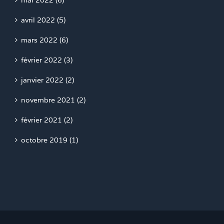
mai 2022 (6)
avril 2022 (5)
mars 2022 (6)
février 2022 (3)
janvier 2022 (2)
novembre 2021 (2)
février 2021 (2)
octobre 2019 (1)