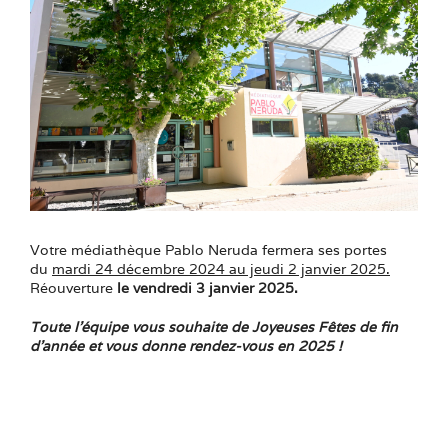
Votre médiathèque Pablo Neruda fermera ses portes
du
mardi 24 décembre 2024 au jeudi 2 janvier 2025.
Réouverture
le vendredi 3 janvier 2025.
Toute l’équipe vous souhaite de Joyeuses Fêtes de fin
d’année et vous donne rendez-vous en 2025 !