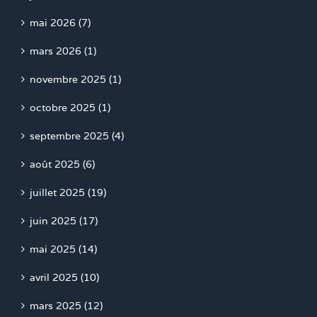
mai 2026 (7)
mars 2026 (1)
novembre 2025 (1)
octobre 2025 (1)
septembre 2025 (4)
août 2025 (6)
juillet 2025 (19)
juin 2025 (17)
mai 2025 (14)
avril 2025 (10)
mars 2025 (12)