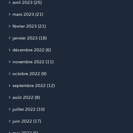
avril 2023 (25)
mars 2023 (21)
février 2023 (21)
janvier 2023 (18)
décembre 2022 (6)
novembre 2022 (11)
octobre 2022 (9)
septembre 2022 (12)
août 2022 (8)
juillet 2022 (10)
juin 2022 (17)