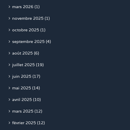
mars 2026 (1)
novembre 2025 (1)
octobre 2025 (1)
septembre 2025 (4)
août 2025 (6)
juillet 2025 (19)
juin 2025 (17)
mai 2025 (14)
avril 2025 (10)
mars 2025 (12)
février 2025 (12)