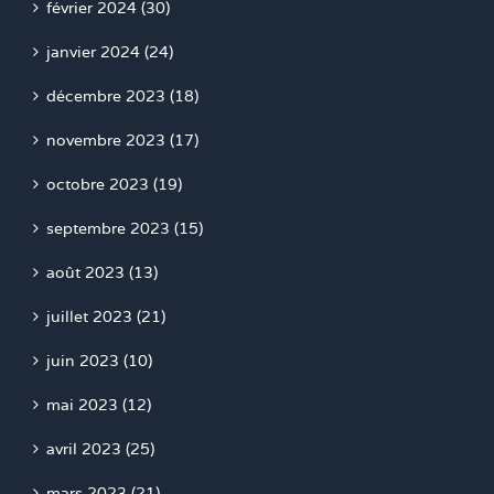
février 2024 (30)
janvier 2024 (24)
décembre 2023 (18)
novembre 2023 (17)
octobre 2023 (19)
septembre 2023 (15)
août 2023 (13)
juillet 2023 (21)
juin 2023 (10)
mai 2023 (12)
avril 2023 (25)
mars 2023 (21)