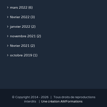
mars 2022 (6)
février 2022 (3)
janvier 2022 (2)
novembre 2021 (2)
février 2021 (2)
octobre 2019 (1)
© Copyright 2014 -
2026 | Tous droits de reproductions
interdits |
Une création AMFormations