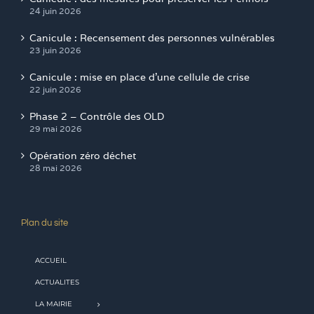
24 juin 2026
Canicule : Recensement des personnes vulnérables
23 juin 2026
Canicule : mise en place d’une cellule de crise
22 juin 2026
Phase 2 – Contrôle des OLD
29 mai 2026
Opération zéro déchet
28 mai 2026
Plan du site
ACCUEIL
ACTUALITES
LA MAIRIE