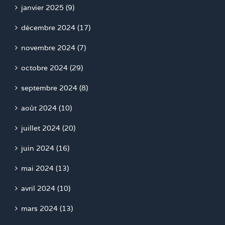
janvier 2025 (9)
décembre 2024 (17)
novembre 2024 (7)
octobre 2024 (29)
septembre 2024 (8)
août 2024 (10)
juillet 2024 (20)
juin 2024 (16)
mai 2024 (13)
avril 2024 (10)
mars 2024 (13)