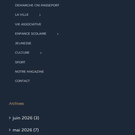
DEMARCHE CNI-PASSEPORT
LA VILLE
VIE ASSOCIATIVE
ENFANCE SCOLAIRE
JEUNESSE
CULTURE
SPORT
NOTRE MAGAZINE
CONTACT
Archives
juin 2026 (3)
mai 2026 (7)