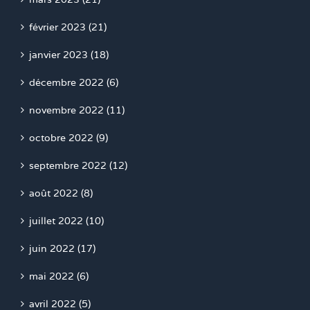
février 2023 (21)
janvier 2023 (18)
décembre 2022 (6)
novembre 2022 (11)
octobre 2022 (9)
septembre 2022 (12)
août 2022 (8)
juillet 2022 (10)
juin 2022 (17)
mai 2022 (6)
avril 2022 (5)