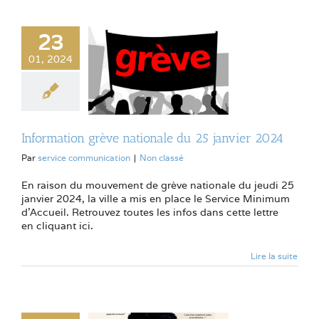
23
01, 2024
Information grève nationale du 25 janvier 2024
Par
service communication
|
Non classé
En raison du mouvement de grève nationale du jeudi 25
janvier 2024, la ville a mis en place le Service Minimum
d'Accueil. Retrouvez toutes les infos dans cette lettre
en cliquant ici.
Lire la suite