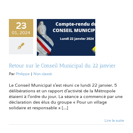
23
01, 2024
Retour sur le Conseil Municipal du 22 janvier
Par
Philippe
|
Non classé
Le Conseil Municipal s’est réuni ce lundi 22 janvier. 5
délibérations et un rapport d’activité de la Métropole
étaient à l’ordre du jour. La séance a commencé par une
déclaration des élus du groupe « Pour un village
solidaire et responsable » [...]
Lire la suite