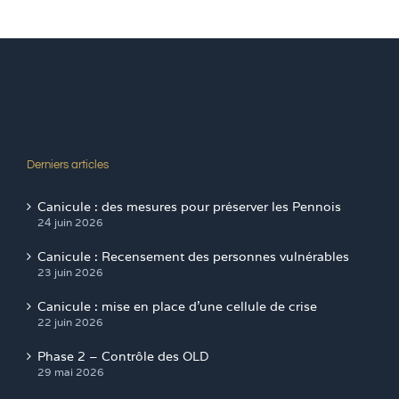
Derniers articles
Canicule : des mesures pour préserver les Pennois
24 juin 2026
Canicule : Recensement des personnes vulnérables
23 juin 2026
Canicule : mise en place d’une cellule de crise
22 juin 2026
Phase 2 – Contrôle des OLD
29 mai 2026