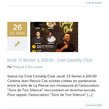
Lire la suite
26
01, 2024
Jeudi 15 février à 20h30 : Ciné Comédy Club
Par
Philippe
|
Non classé
Stand-Up Ciné Comédy Club Jeudi 15 février à 20h30
Cinéma Jean Renoir Ces soirées créées en partenariat
entre la ville de La Penne-sur-Huveaune et l'association
"Sors de Ton Silence" rencontrent un énorme succès.
Pour rappel, l'association "Sors de Ton Silence" [...]
Lire la suite