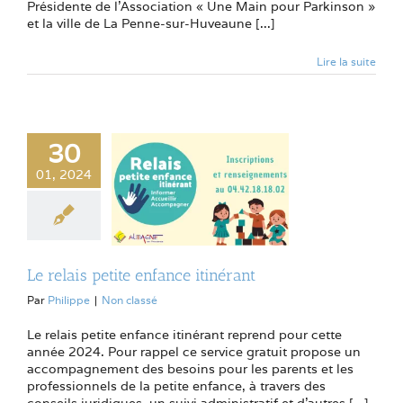
Présidente de l'Association « Une Main pour Parkinson »
et la ville de La Penne-sur-Huveaune [...]
Lire la suite
30
01, 2024
Le relais petite enfance itinérant
Par
Philippe
|
Non classé
Le relais petite enfance itinérant reprend pour cette
année 2024. Pour rappel ce service gratuit propose un
accompagnement des besoins pour les parents et les
professionnels de la petite enfance, à travers des
conseils juridiques, un suivi administratif et d'autres [...]