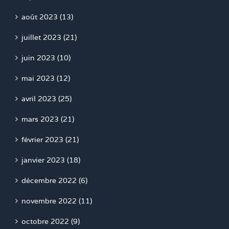
août 2023 (13)
juillet 2023 (21)
juin 2023 (10)
mai 2023 (12)
avril 2023 (25)
mars 2023 (21)
février 2023 (21)
janvier 2023 (18)
décembre 2022 (6)
novembre 2022 (11)
octobre 2022 (9)