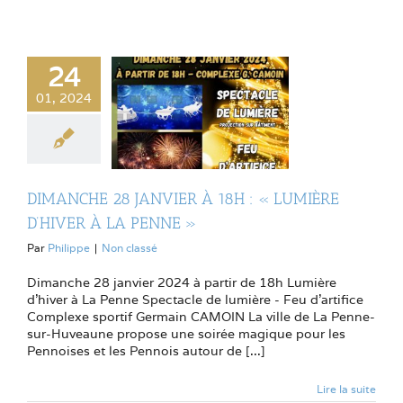
24
01, 2024
DIMANCHE 28 JANVIER À 18H : « LUMIÈRE
D’HIVER À LA PENNE »
Par
Philippe
|
Non classé
Dimanche 28 janvier 2024 à partir de 18h Lumière
d'hiver à La Penne Spectacle de lumière - Feu d'artifice
Complexe sportif Germain CAMOIN La ville de La Penne-
sur-Huveaune propose une soirée magique pour les
Pennoises et les Pennois autour de [...]
Lire la suite