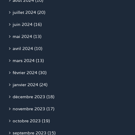
août 2024 (10)
juillet 2024 (20)
juin 2024 (16)
mai 2024 (13)
avril 2024 (10)
mars 2024 (13)
février 2024 (30)
janvier 2024 (24)
décembre 2023 (18)
novembre 2023 (17)
octobre 2023 (19)
septembre 2023 (15)