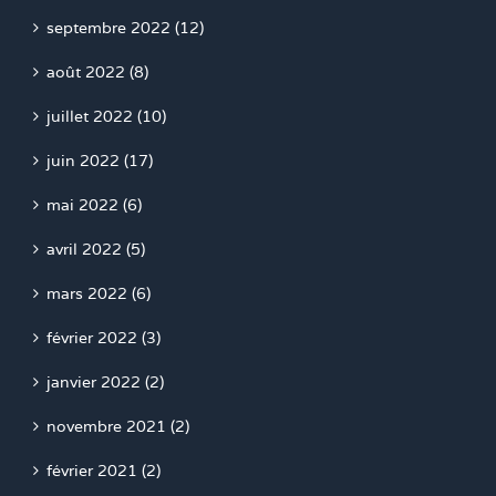
septembre 2022 (12)
août 2022 (8)
juillet 2022 (10)
juin 2022 (17)
mai 2022 (6)
avril 2022 (5)
mars 2022 (6)
février 2022 (3)
janvier 2022 (2)
novembre 2021 (2)
février 2021 (2)