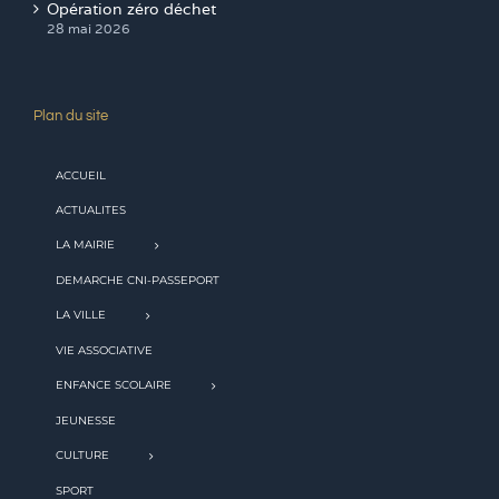
Opération zéro déchet
28 mai 2026
Plan du site
ACCUEIL
ACTUALITES
LA MAIRIE
DEMARCHE CNI-PASSEPORT
LA VILLE
VIE ASSOCIATIVE
ENFANCE SCOLAIRE
JEUNESSE
CULTURE
SPORT