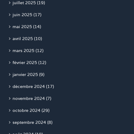
juillet 2025 (19)
juin 2025 (17)
mai 2025 (14)
avril 2025 (10)
mars 2025 (12)
février 2025 (12)
janvier 2025 (9)
décembre 2024 (17)
novembre 2024 (7)
octobre 2024 (29)
septembre 2024 (8)