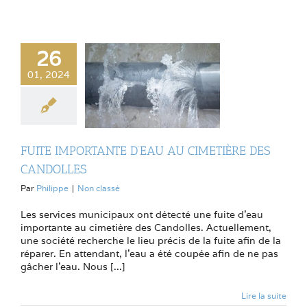
26
01, 2024
FUITE IMPORTANTE D’EAU AU CIMETIÈRE DES
CANDOLLES
Par
Philippe
|
Non classé
Les services municipaux ont détecté une fuite d'eau
importante au cimetière des Candolles. Actuellement,
une société recherche le lieu précis de la fuite afin de la
réparer. En attendant, l'eau a été coupée afin de ne pas
gâcher l'eau. Nous [...]
Lire la suite