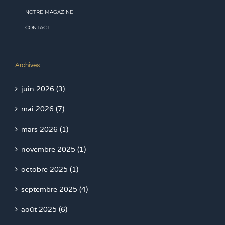
NOTRE MAGAZINE
CONTACT
Archives
juin 2026 (3)
mai 2026 (7)
mars 2026 (1)
novembre 2025 (1)
octobre 2025 (1)
septembre 2025 (4)
août 2025 (6)