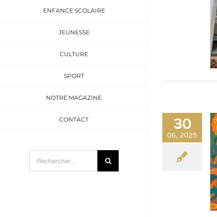
ENFANCE SCOLAIRE
JEUNESSE
CULTURE
SPORT
NOTRE MAGAZINE
30
CONTACT
06, 2025
Rechercher: