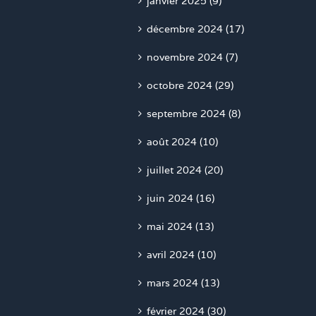
janvier 2025 (9)
décembre 2024 (17)
novembre 2024 (7)
octobre 2024 (29)
septembre 2024 (8)
août 2024 (10)
juillet 2024 (20)
juin 2024 (16)
mai 2024 (13)
avril 2024 (10)
mars 2024 (13)
février 2024 (30)