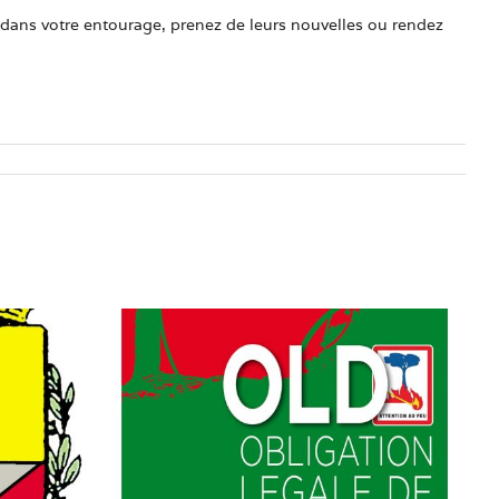
dans votre entourage, prenez de leurs nouvelles ou rendez