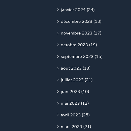
janvier 2024 (24)
décembre 2023 (18)
novembre 2023 (17)
octobre 2023 (19)
septembre 2023 (15)
août 2023 (13)
juillet 2023 (21)
juin 2023 (10)
mai 2023 (12)
avril 2023 (25)
mars 2023 (21)