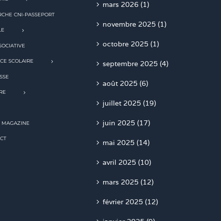
mars 2026 (1)
CHE CNI-PASSEPORT
novembre 2025 (1)
LE
octobre 2025 (1)
SOCIATIVE
CE SCOLAIRE
septembre 2025 (4)
SSE
août 2025 (6)
RE
juillet 2025 (19)
juin 2025 (17)
 MAGAZINE
CT
mai 2025 (14)
avril 2025 (10)
mars 2025 (12)
février 2025 (12)