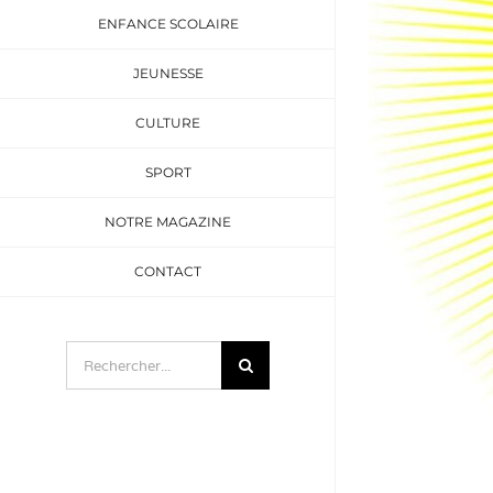
ENFANCE SCOLAIRE
JEUNESSE
CULTURE
SPORT
NOTRE MAGAZINE
CONTACT
Rechercher: