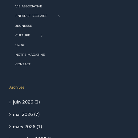
VIE ASSOCIATIVE
ENFANCE SCOLAIRE
JEUNESSE
CULTURE
SPORT
NOTRE MAGAZINE
CONTACT
Archives
juin 2026 (3)
mai 2026 (7)
mars 2026 (1)