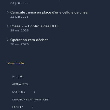
23 juin 2026
Canicule : mise en place d’une cellule de crise
22 juin 2026
Phase 2 – Contrôle des OLD
29 mai 2026
Opération zéro déchet
28 mai 2026
Plan du site
ACCUEIL
ACTUALITES
LA MAIRIE
DEMARCHE CNI-PASSEPORT
LA VILLE