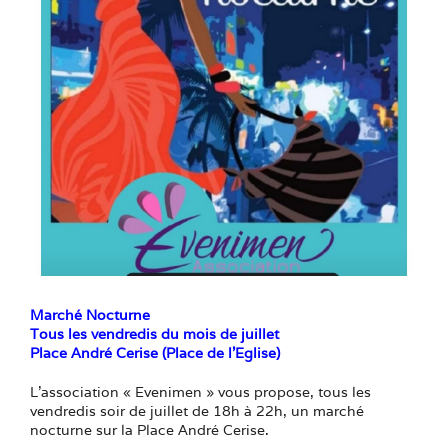
Marché Nocturne
Tous les vendredis du mois de juillet
Place André Cerise (Place de l’Eglise)
L’association « Evenimen » vous propose, tous les
vendredis soir de juillet de 18h à 22h, un marché
nocturne sur la Place André Cerise.