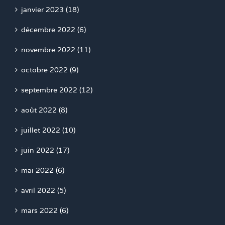
janvier 2023 (18)
décembre 2022 (6)
novembre 2022 (11)
octobre 2022 (9)
septembre 2022 (12)
août 2022 (8)
juillet 2022 (10)
juin 2022 (17)
mai 2022 (6)
avril 2022 (5)
mars 2022 (6)