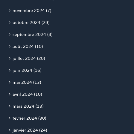
novembre 2024 (7)
octobre 2024 (29)
septembre 2024 (8)
août 2024 (10)
juillet 2024 (20)
juin 2024 (16)
mai 2024 (13)
avril 2024 (10)
mars 2024 (13)
février 2024 (30)
janvier 2024 (24)