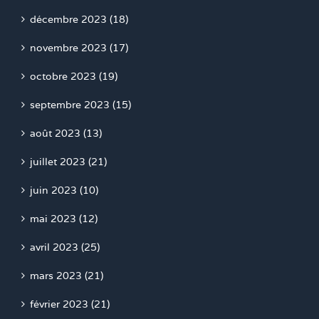
décembre 2023 (18)
novembre 2023 (17)
octobre 2023 (19)
septembre 2023 (15)
août 2023 (13)
juillet 2023 (21)
juin 2023 (10)
mai 2023 (12)
avril 2023 (25)
mars 2023 (21)
février 2023 (21)