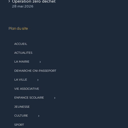
Opération zéro déchet
28 mai 2026
Plan du site
ACCUEIL
ACTUALITES
LA MAIRIE
DEMARCHE CNI-PASSEPORT
LA VILLE
VIE ASSOCIATIVE
ENFANCE SCOLAIRE
JEUNESSE
CULTURE
SPORT