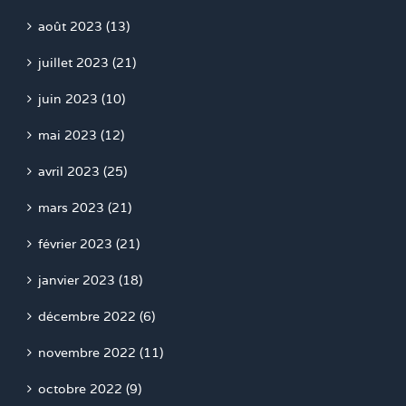
août 2023 (13)
juillet 2023 (21)
juin 2023 (10)
mai 2023 (12)
avril 2023 (25)
mars 2023 (21)
février 2023 (21)
janvier 2023 (18)
décembre 2022 (6)
novembre 2022 (11)
octobre 2022 (9)