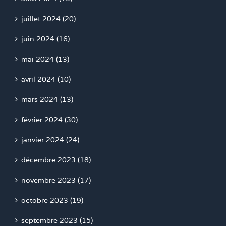
juillet 2024 (20)
juin 2024 (16)
mai 2024 (13)
avril 2024 (10)
mars 2024 (13)
février 2024 (30)
janvier 2024 (24)
décembre 2023 (18)
novembre 2023 (17)
octobre 2023 (19)
septembre 2023 (15)