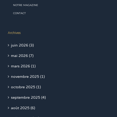
NOTRE MAGAZINE
CONTACT
Archives
juin 2026 (3)
mai 2026 (7)
mars 2026 (1)
novembre 2025 (1)
octobre 2025 (1)
septembre 2025 (4)
août 2025 (6)