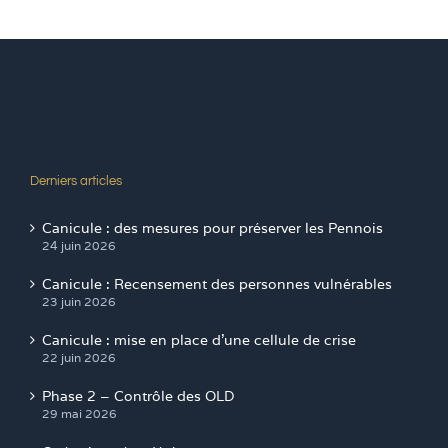
Derniers articles
Canicule : des mesures pour préserver les Pennois
24 juin 2026
Canicule : Recensement des personnes vulnérables
23 juin 2026
Canicule : mise en place d’une cellule de crise
22 juin 2026
Phase 2 – Contrôle des OLD
29 mai 2026