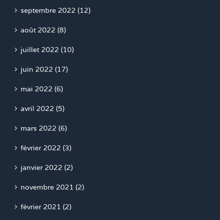
septembre 2022 (12)
août 2022 (8)
juillet 2022 (10)
juin 2022 (17)
mai 2022 (6)
avril 2022 (5)
mars 2022 (6)
février 2022 (3)
janvier 2022 (2)
novembre 2021 (2)
février 2021 (2)