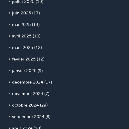
juillet 2025 (19)
juin 2025 (17)
mai 2025 (14)
avril 2025 (10)
mars 2025 (12)
février 2025 (12)
janvier 2025 (9)
décembre 2024 (17)
novembre 2024 (7)
octobre 2024 (29)
septembre 2024 (8)
août 2024 (10)