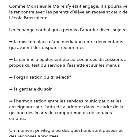
Comme Monsieur le Maire s’y était engagé, il a poursuivi
la rencontre avec les parents d’élève en recevant ceux de
l’école Brossolette.
Un échange cordial qui a permis d’aborder divers sujets :
➡ la mise en place d’une médiation entre deux enfants
qui avaient des disputes récurrentes
➡ la cantine a également été au coeur des discussions à
propos du test du service à l’assiette et sur les menus
➡ l’organisation du tri sélectif
➡ la garderie du soir
➡ l’harmonisation entre les services municipaux et les
enseignants sur l’attitude à adopter dans le cadre de la
gestion des écarts de comportements de certains
enfants.
Un moment privilégié où des questions sont posées et
des réponses apportées.