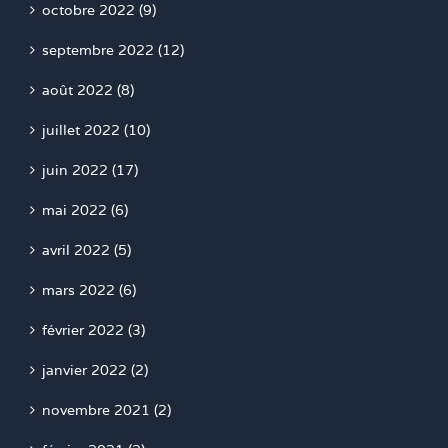
octobre 2022 (9)
septembre 2022 (12)
août 2022 (8)
juillet 2022 (10)
juin 2022 (17)
mai 2022 (6)
avril 2022 (5)
mars 2022 (6)
février 2022 (3)
janvier 2022 (2)
novembre 2021 (2)