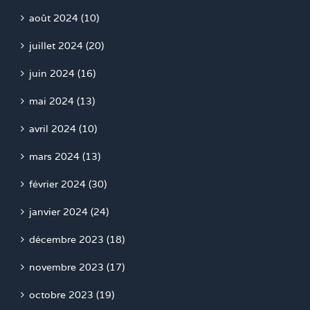
août 2024 (10)
juillet 2024 (20)
juin 2024 (16)
mai 2024 (13)
avril 2024 (10)
mars 2024 (13)
février 2024 (30)
janvier 2024 (24)
décembre 2023 (18)
novembre 2023 (17)
octobre 2023 (19)