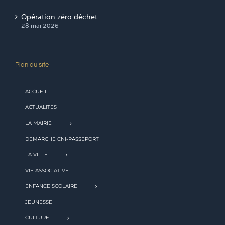
Opération zéro déchet
28 mai 2026
Plan du site
ACCUEIL
ACTUALITES
LA MAIRIE
DEMARCHE CNI-PASSEPORT
LA VILLE
VIE ASSOCIATIVE
ENFANCE SCOLAIRE
JEUNESSE
CULTURE