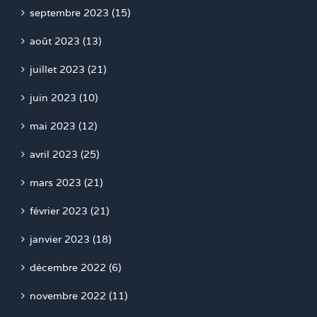
septembre 2023 (15)
août 2023 (13)
juillet 2023 (21)
juin 2023 (10)
mai 2023 (12)
avril 2023 (25)
mars 2023 (21)
février 2023 (21)
janvier 2023 (18)
décembre 2022 (6)
novembre 2022 (11)