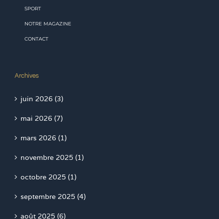
SPORT
NOTRE MAGAZINE
CONTACT
Archives
juin 2026 (3)
mai 2026 (7)
mars 2026 (1)
novembre 2025 (1)
octobre 2025 (1)
septembre 2025 (4)
août 2025 (6)