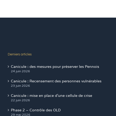
Derniers articles
Canicule : des mesures pour préserver les Pennois
24 juin 2026
Canicule : Recensement des personnes vulnérables
23 juin 2026
Canicule : mise en place d’une cellule de crise
22 juin 2026
Phase 2 – Contrôle des OLD
29 mai 2026