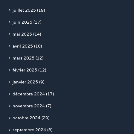
juillet 2025 (19)
juin 2025 (17)
mai 2025 (14)
avril 2025 (10)
mars 2025 (12)
février 2025 (12)
janvier 2025 (9)
décembre 2024 (17)
novembre 2024 (7)
octobre 2024 (29)
septembre 2024 (8)