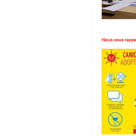
Nous vous rappel