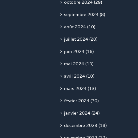
octobre 2024 (29)
septembre 2024 (8)
août 2024 (10)
juillet 2024 (20)
juin 2024 (16)
mai 2024 (13)
avril 2024 (10)
mars 2024 (13)
février 2024 (30)
janvier 2024 (24)
décembre 2023 (18)
novembre 2023 (17)