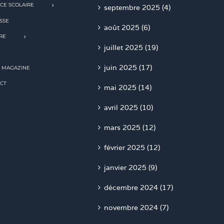
CE SCOLAIRE
septembre 2025 (4)
SSE
août 2025 (6)
RE
juillet 2025 (19)
juin 2025 (17)
 MAGAZINE
CT
mai 2025 (14)
avril 2025 (10)
mars 2025 (12)
février 2025 (12)
janvier 2025 (9)
décembre 2024 (17)
novembre 2024 (7)