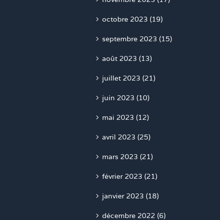
octobre 2023 (19)
septembre 2023 (15)
août 2023 (13)
juillet 2023 (21)
juin 2023 (10)
mai 2023 (12)
avril 2023 (25)
mars 2023 (21)
février 2023 (21)
janvier 2023 (18)
décembre 2022 (6)