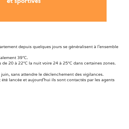
artement depuis quelques jours se généralisent à l’ensemble
calement 39°C.
 de 20 à 22°C la nuit voire 24 à 25°C dans certaines zones.
juin, sans attendre le déclenchement des vigilances.
été lancée et aujourd’hui ils sont contactés par les agents