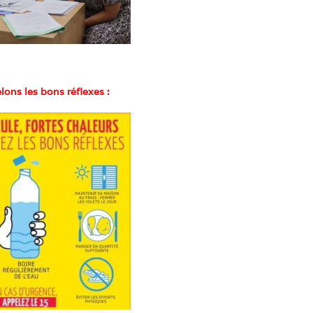
ons les bons réflexes :