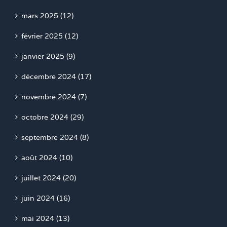
mars 2025 (12)
février 2025 (12)
janvier 2025 (9)
décembre 2024 (17)
novembre 2024 (7)
octobre 2024 (29)
septembre 2024 (8)
août 2024 (10)
juillet 2024 (20)
juin 2024 (16)
mai 2024 (13)