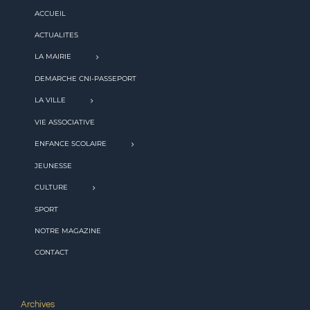
ACCUEIL
ACTUALITES
LA MAIRIE
DEMARCHE CNI-PASSEPORT
LA VILLE
VIE ASSOCIATIVE
ENFANCE SCOLAIRE
JEUNESSE
CULTURE
SPORT
NOTRE MAGAZINE
CONTACT
Archives