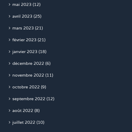
mai 2023 (12)
avril 2023 (25)
mars 2023 (21)
février 2023 (21)
janvier 2023 (18)
décembre 2022 (6)
novembre 2022 (11)
octobre 2022 (9)
septembre 2022 (12)
août 2022 (8)
juillet 2022 (10)