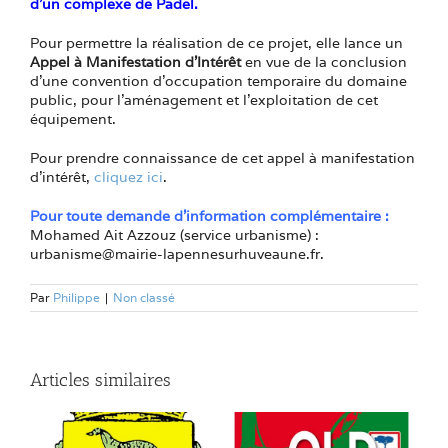
d’un complexe de Padel.
Pour permettre la réalisation de ce projet, elle lance un
Appel à Manifestation d’Intérêt
en vue de la conclusion
d’une convention d’occupation temporaire du domaine
public, pour l’aménagement et l’exploitation de cet
équipement.
Pour prendre connaissance de cet appel à manifestation
d’intérêt,
cliquez ici
.
Pour toute demande d’information complémentaire :
Mohamed Ait Azzouz (service urbanisme) :
urbanisme@mairie-lapennesurhuveaune.fr.
Par
Philippe
|
Non classé
Articles similaires