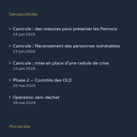
Derniers articles
Canicule : des mesures pour préserver les Pennois
24 juin 2026
Canicule : Recensement des personnes vulnérables
23 juin 2026
Canicule : mise en place d’une cellule de crise
22 juin 2026
Phase 2 – Contrôle des OLD
29 mai 2026
Opération zéro déchet
28 mai 2026
Plan du site