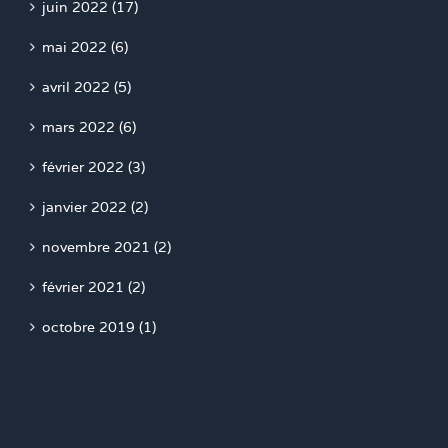
juin 2022 (17)
mai 2022 (6)
avril 2022 (5)
mars 2022 (6)
février 2022 (3)
janvier 2022 (2)
novembre 2021 (2)
février 2021 (2)
octobre 2019 (1)