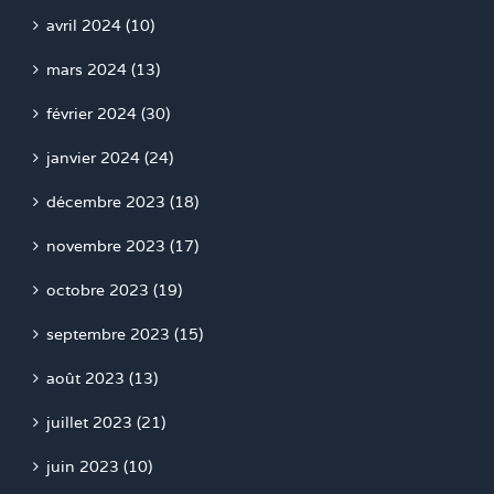
avril 2024 (10)
mars 2024 (13)
février 2024 (30)
janvier 2024 (24)
décembre 2023 (18)
novembre 2023 (17)
octobre 2023 (19)
septembre 2023 (15)
août 2023 (13)
juillet 2023 (21)
juin 2023 (10)