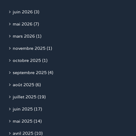
juin 2026 (3)
mai 2026 (7)
mars 2026 (1)
novembre 2025 (1)
octobre 2025 (1)
septembre 2025 (4)
août 2025 (6)
juillet 2025 (19)
juin 2025 (17)
mai 2025 (14)
avril 2025 (10)