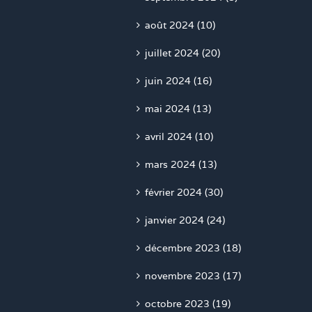
août 2024 (10)
juillet 2024 (20)
juin 2024 (16)
mai 2024 (13)
avril 2024 (10)
mars 2024 (13)
février 2024 (30)
janvier 2024 (24)
décembre 2023 (18)
novembre 2023 (17)
octobre 2023 (19)