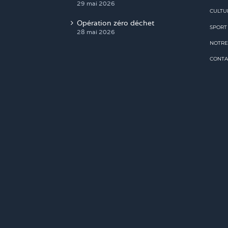
29 mai 2026
CULTU
Opération zéro déchet
SPORT
28 mai 2026
NOTRE
CONTA