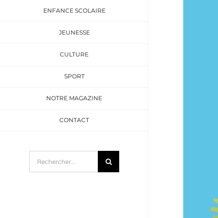
ENFANCE SCOLAIRE
JEUNESSE
CULTURE
SPORT
NOTRE MAGAZINE
CONTACT
Rechercher: