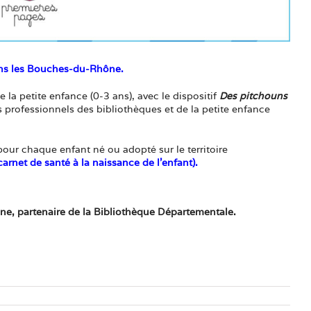
dans les Bouches-du-Rhône.
a petite enfance (0-3 ans), avec le dispositif
Des pitchouns
es professionnels des bibliothèques et de la petite enfance
our chaque enfant né ou adopté sur le territoire
 carnet de santé à la naissance de l’enfant).
e, partenaire de la Bibliothèque Départementale.