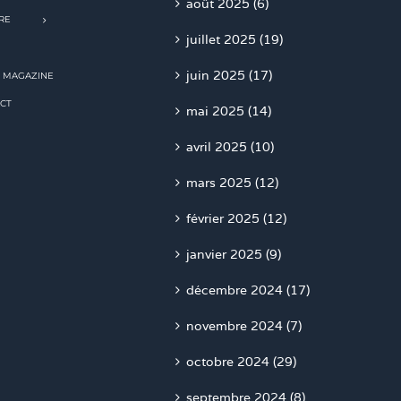
août 2025 (6)
RE
juillet 2025 (19)
juin 2025 (17)
 MAGAZINE
CT
mai 2025 (14)
avril 2025 (10)
mars 2025 (12)
février 2025 (12)
janvier 2025 (9)
décembre 2024 (17)
novembre 2024 (7)
octobre 2024 (29)
septembre 2024 (8)