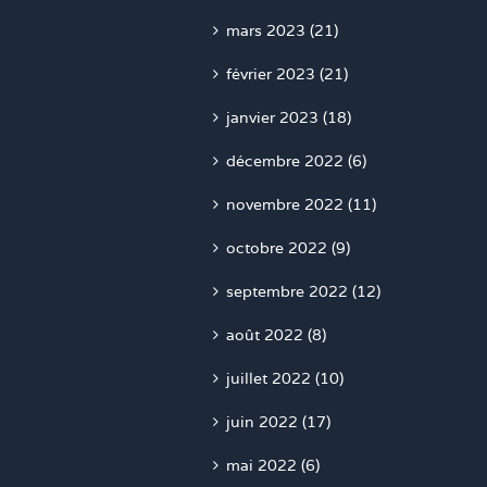
mars 2023 (21)
février 2023 (21)
janvier 2023 (18)
décembre 2022 (6)
novembre 2022 (11)
octobre 2022 (9)
septembre 2022 (12)
août 2022 (8)
juillet 2022 (10)
juin 2022 (17)
mai 2022 (6)