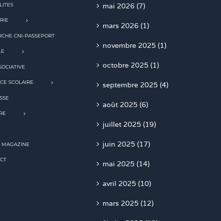
LITES
mai 2026 (7)
RIE
mars 2026 (1)
CHE CNI-PASSEPORT
novembre 2025 (1)
LE
octobre 2025 (1)
SOCIATIVE
CE SCOLAIRE
septembre 2025 (4)
SSE
août 2025 (6)
RE
juillet 2025 (19)
juin 2025 (17)
 MAGAZINE
CT
mai 2025 (14)
avril 2025 (10)
mars 2025 (12)