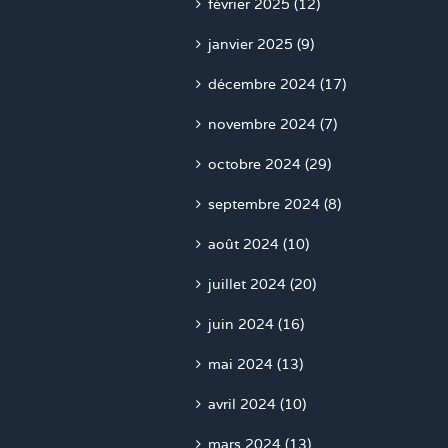
février 2025 (12)
janvier 2025 (9)
décembre 2024 (17)
novembre 2024 (7)
octobre 2024 (29)
septembre 2024 (8)
août 2024 (10)
juillet 2024 (20)
juin 2024 (16)
mai 2024 (13)
avril 2024 (10)
mars 2024 (13)