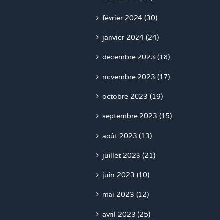
février 2024 (30)
janvier 2024 (24)
décembre 2023 (18)
novembre 2023 (17)
octobre 2023 (19)
septembre 2023 (15)
août 2023 (13)
juillet 2023 (21)
juin 2023 (10)
mai 2023 (12)
avril 2023 (25)