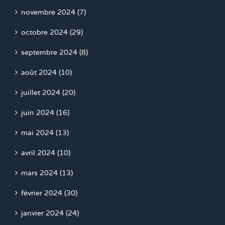
novembre 2024 (7)
octobre 2024 (29)
septembre 2024 (8)
août 2024 (10)
juillet 2024 (20)
juin 2024 (16)
mai 2024 (13)
avril 2024 (10)
mars 2024 (13)
février 2024 (30)
janvier 2024 (24)