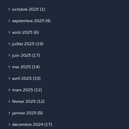
octobre 2025 (1)
septembre 2025 (4)
août 2025 (6)
juillet 2025 (19)
juin 2025 (17)
mai 2025 (14)
avril 2025 (10)
mars 2025 (12)
février 2025 (12)
janvier 2025 (9)
décembre 2024 (17)