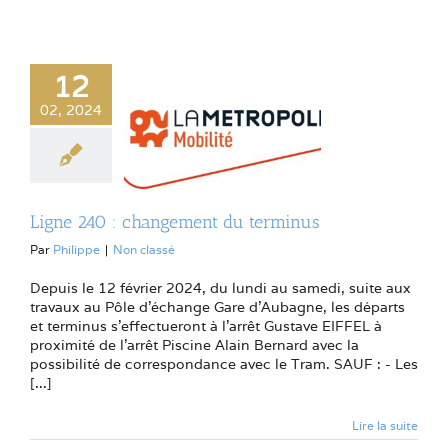
12
02, 2024
Ligne 240 : changement du terminus
Par
Philippe
|
Non classé
Depuis le 12 février 2024, du lundi au samedi, suite aux
travaux au Pôle d'échange Gare d'Aubagne, les départs
et terminus s'effectueront à l'arrêt Gustave EIFFEL à
proximité de l'arrêt Piscine Alain Bernard avec la
possibilité de correspondance avec le Tram. SAUF : - Les
[...]
Lire la suite