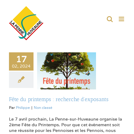
Passer
au
contenu
17
02, 2024
Fête du printemps : recherche d’exposants
Par
Philippe
|
Non classé
Le 7 avril prochain, La Penne-sur-Huveaune organise la
2ème Fête du Printemps. Pour que cet évènement soit
une réussite pour les Pennoises et les Pennois, nous