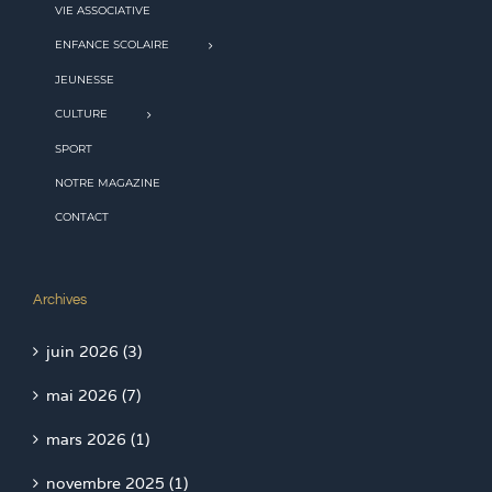
VIE ASSOCIATIVE
ENFANCE SCOLAIRE
JEUNESSE
CULTURE
SPORT
NOTRE MAGAZINE
CONTACT
Archives
juin 2026 (3)
mai 2026 (7)
mars 2026 (1)
novembre 2025 (1)