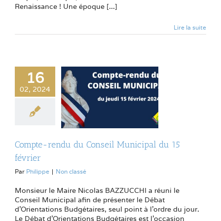
Renaissance ! Une époque [...]
Lire la suite
16
02, 2024
Compte-rendu du Conseil Municipal du 15
février
Par
Philippe
|
Non classé
Monsieur le Maire Nicolas BAZZUCCHI a réuni le
Conseil Municipal afin de présenter le Débat
d'Orientations Budgétaires, seul point à l'ordre du jour.
Le Débat d’Orientations Budgétaires est l’occasion