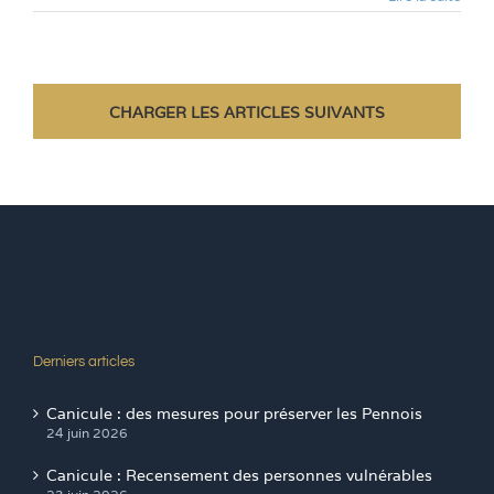
CHARGER LES ARTICLES SUIVANTS
Derniers articles
Canicule : des mesures pour préserver les Pennois
24 juin 2026
Canicule : Recensement des personnes vulnérables