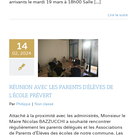
arrivants le mardi 19 mars à 18h00 Salle [...]
Lire la suite
14
02, 2024
RÉUNION AVEC LES PARENTS D’ÉLÈVES DE
L’ÉCOLE PRÉVERT
Par
Philippe
|
Non classé
Attaché à la proximité avec les administrés, Monsieur le
Maire Nicolas BAZZUCCHI a souhaité rencontrer
régulièrement les parents délégués et les Associations
de Parents d'Élèves des écoles de notre commune. Les