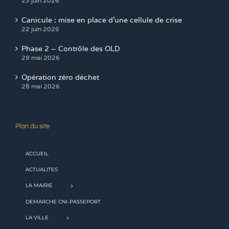
23 juin 2026
Canicule : mise en place d’une cellule de crise
22 juin 2026
Phase 2 – Contrôle des OLD
29 mai 2026
Opération zéro déchet
28 mai 2026
Plan du site
ACCUEIL
ACTUALITES
LA MAIRIE
DEMARCHE CNI-PASSEPORT
LA VILLE