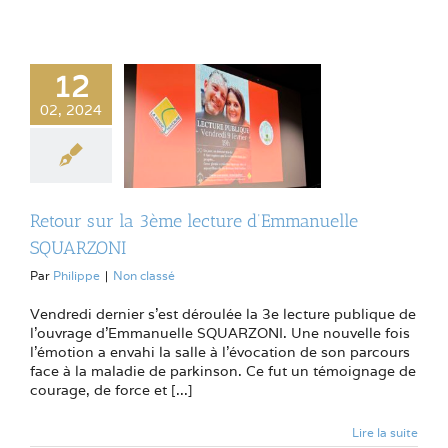
12
02, 2024
Retour sur la 3ème lecture d’Emmanuelle
SQUARZONI
Par
Philippe
|
Non classé
Vendredi dernier s'est déroulée la 3e lecture publique de
l'ouvrage d'Emmanuelle SQUARZONI. Une nouvelle fois
l'émotion a envahi la salle à l'évocation de son parcours
face à la maladie de parkinson. Ce fut un témoignage de
courage, de force et [...]
Lire la suite