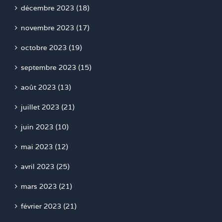
décembre 2023 (18)
novembre 2023 (17)
octobre 2023 (19)
septembre 2023 (15)
août 2023 (13)
juillet 2023 (21)
juin 2023 (10)
mai 2023 (12)
avril 2023 (25)
mars 2023 (21)
février 2023 (21)