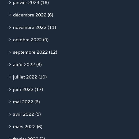
janvier 2023 (18)
décembre 2022 (6)
novembre 2022 (11)
octobre 2022 (9)
septembre 2022 (12)
août 2022 (8)
juillet 2022 (10)
juin 2022 (17)
mai 2022 (6)
avril 2022 (5)
mars 2022 (6)