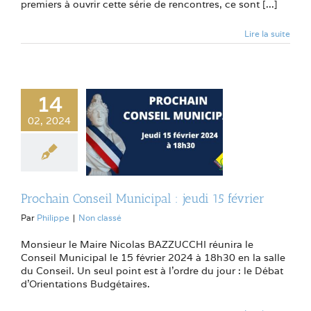
premiers à ouvrir cette série de rencontres, ce sont [...]
Lire la suite
14
02, 2024
Prochain Conseil Municipal : jeudi 15 février
Par
Philippe
|
Non classé
Monsieur le Maire Nicolas BAZZUCCHI réunira le
Conseil Municipal le 15 février 2024 à 18h30 en la salle
du Conseil. Un seul point est à l'ordre du jour : le Débat
d'Orientations Budgétaires.