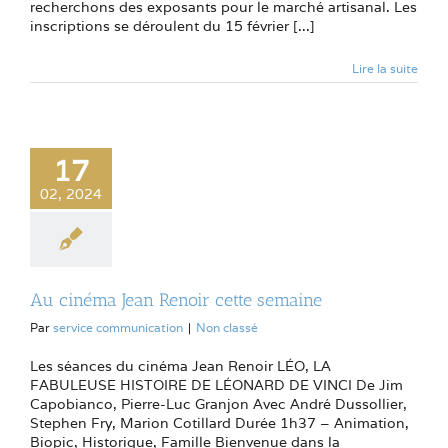
recherchons des exposants pour le marché artisanal. Les
inscriptions se déroulent du 15 février [...]
Lire la suite
17
02, 2024
Au cinéma Jean Renoir cette semaine
Par
service communication
|
Non classé
Les séances du cinéma Jean Renoir LÉO, LA
FABULEUSE HISTOIRE DE LÉONARD DE VINCI De Jim
Capobianco, Pierre-Luc Granjon Avec André Dussollier,
Stephen Fry, Marion Cotillard Durée 1h37 – Animation,
Biopic, Historique, Famille Bienvenue dans la