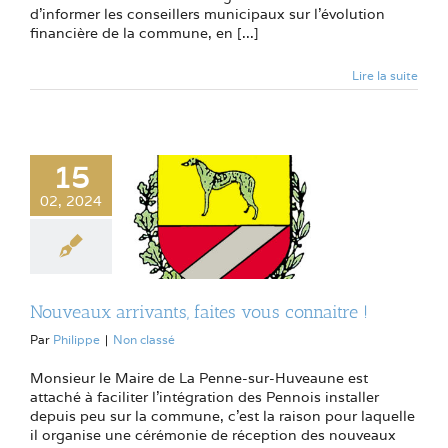
d’informer les conseillers municipaux sur l’évolution
financière de la commune, en [...]
Lire la suite
15
02, 2024
Nouveaux arrivants, faites vous connaitre !
Par
Philippe
|
Non classé
Monsieur le Maire de La Penne-sur-Huveaune est
attaché à faciliter l'intégration des Pennois installer
depuis peu sur la commune, c'est la raison pour laquelle
il organise une cérémonie de réception des nouveaux